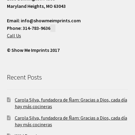
Maryland Heights, MO 63043
Email: info@showmeimprints.com
Phone: 314-783-9636
Call Us
© Show Me Imprints 2017
Recent Posts
Carola Silva, fundadora de Ñam: Gracias a Dios, cada día
hay más cocineras
Carola Silva, fundadora de Ñam: Gracias a Dios, cada día
hay más cocineras