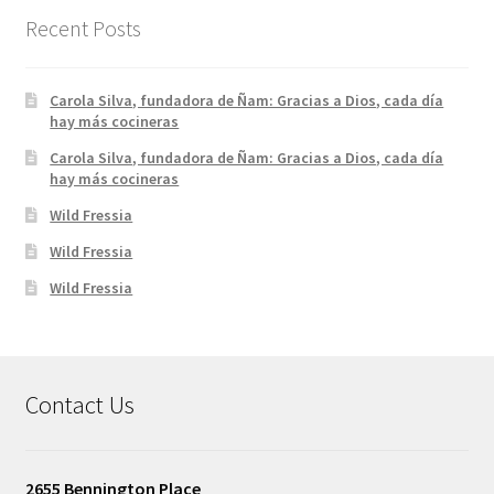
Recent Posts
Carola Silva, fundadora de Ñam: Gracias a Dios, cada día
hay más cocineras
Carola Silva, fundadora de Ñam: Gracias a Dios, cada día
hay más cocineras
Wild Fressia
Wild Fressia
Wild Fressia
Contact Us
2655 Bennington Place