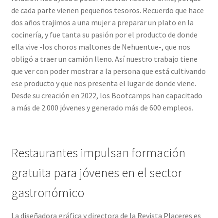
de cada parte vienen pequeños tesoros. Recuerdo que hace
dos años trajimos a una mujer a preparar un plato en la
cocinería, y fue tanta su pasión por el producto de donde
ella vive -los choros maltones de Nehuentue-, que nos
obligó a traer un camión lleno. Así nuestro trabajo tiene
que ver con poder mostrar a la persona que está cultivando
ese producto y que nos presenta el lugar de donde viene.
Desde su creación en 2022, los Bootcamps han capacitado
a más de 2.000 jóvenes y generado más de 600 empleos.
Restaurantes impulsan formación
gratuita para jóvenes en el sector
gastronómico
La diseñadora gráfica y directora de la Revista Placeres es