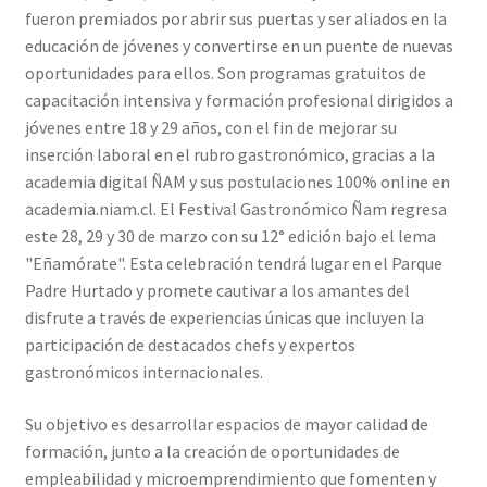
fueron premiados por abrir sus puertas y ser aliados en la
educación de jóvenes y convertirse en un puente de nuevas
oportunidades para ellos. Son programas gratuitos de
capacitación intensiva y formación profesional dirigidos a
jóvenes entre 18 y 29 años, con el fin de mejorar su
inserción laboral en el rubro gastronómico, gracias a la
academia digital ÑAM y sus postulaciones 100% online en
academia.niam.cl. El Festival Gastronómico Ñam regresa
este 28, 29 y 30 de marzo con su 12° edición bajo el lema
"Eñamórate". Esta celebración tendrá lugar en el Parque
Padre Hurtado y promete cautivar a los amantes del
disfrute a través de experiencias únicas que incluyen la
participación de destacados chefs y expertos
gastronómicos internacionales.
Su objetivo es desarrollar espacios de mayor calidad de
formación, junto a la creación de oportunidades de
empleabilidad y microemprendimiento que fomenten y