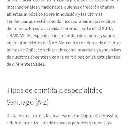
internacionales y nacionales, quienes ofrecerán charlas
abiertas al público sobre innovación y las últimas
tendencias que están siendo incorporadas en las cocinas
del mundo. En esta actividad seremos parte de COCINA
TRASVASIJE, espacio de intercambio de saberes y sabores
entre productores de ÑAM Mercado y cocineros de distintas
partes de Chile, con clases de cocina prácticas y expositivas
de nuestros docentes y con la participación de estudiantes
de diferentes Sedes.
Tipos de comida o especialidad
Santiago (A-Z)
De la misma forma, la alcadesa de Santiago, Irací Hassler,
celebró la utilización de espacios públicos y turísticos