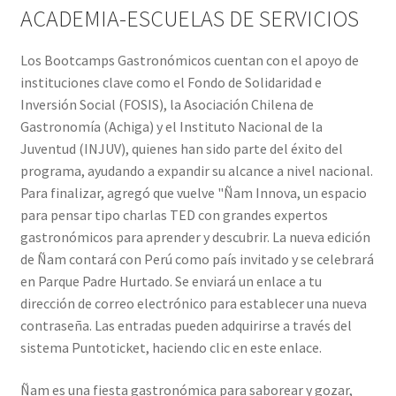
ACADEMIA-ESCUELAS DE SERVICIOS
Los Bootcamps Gastronómicos cuentan con el apoyo de
instituciones clave como el Fondo de Solidaridad e
Inversión Social (FOSIS), la Asociación Chilena de
Gastronomía (Achiga) y el Instituto Nacional de la
Juventud (INJUV), quienes han sido parte del éxito del
programa, ayudando a expandir su alcance a nivel nacional.
Para finalizar, agregó que vuelve "Ñam Innova, un espacio
para pensar tipo charlas TED con grandes expertos
gastronómicos para aprender y descubrir. La nueva edición
de Ñam contará con Perú como país invitado y se celebrará
en Parque Padre Hurtado. Se enviará un enlace a tu
dirección de correo electrónico para establecer una nueva
contraseña. Las entradas pueden adquirirse a través del
sistema Puntoticket, haciendo clic en este enlace.
Ñam es una fiesta gastronómica para saborear y gozar,