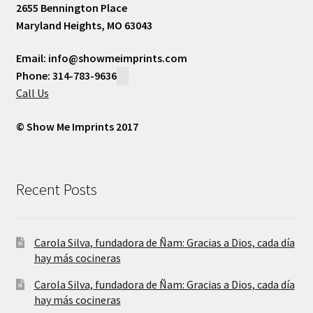
2655 Bennington Place
Maryland Heights, MO 63043
Email: info@showmeimprints.com
Phone: 314-783-9636
Call Us
© Show Me Imprints 2017
Recent Posts
Carola Silva, fundadora de Ñam: Gracias a Dios, cada día
hay más cocineras
Carola Silva, fundadora de Ñam: Gracias a Dios, cada día
hay más cocineras