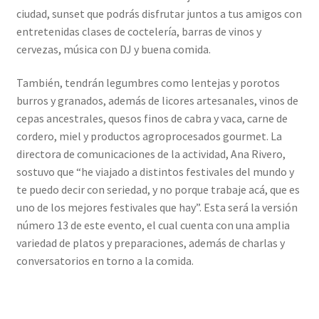
ciudad, sunset que podrás disfrutar juntos a tus amigos con
entretenidas clases de coctelería, barras de vinos y
cervezas, música con DJ y buena comida.
También, tendrán legumbres como lentejas y porotos
burros y granados, además de licores artesanales, vinos de
cepas ancestrales, quesos finos de cabra y vaca, carne de
cordero, miel y productos agroprocesados gourmet. La
directora de comunicaciones de la actividad, Ana Rivero,
sostuvo que “he viajado a distintos festivales del mundo y
te puedo decir con seriedad, y no porque trabaje acá, que es
uno de los mejores festivales que hay”. Esta será la versión
número 13 de este evento, el cual cuenta con una amplia
variedad de platos y preparaciones, además de charlas y
conversatorios en torno a la comida.