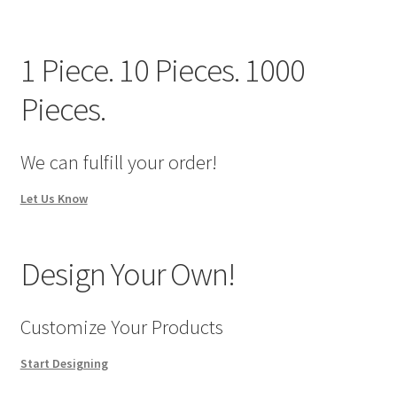
1 Piece. 10 Pieces. 1000
Pieces.
We can fulfill your order!
Let Us Know
Design Your Own!
Customize Your Products
Start Designing