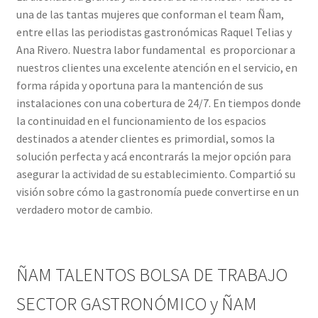
una de las tantas mujeres que conforman el team Ñam,
entre ellas las periodistas gastronómicas Raquel Telias y
Ana Rivero. Nuestra labor fundamental es proporcionar a
nuestros clientes una excelente atención en el servicio, en
forma rápida y oportuna para la mantención de sus
instalaciones con una cobertura de 24/7. En tiempos donde
la continuidad en el funcionamiento de los espacios
destinados a atender clientes es primordial, somos la
solución perfecta y acá encontrarás la mejor opción para
asegurar la actividad de su establecimiento. Compartió su
visión sobre cómo la gastronomía puede convertirse en un
verdadero motor de cambio.
ÑAM TALENTOS BOLSA DE TRABAJO
SECTOR GASTRONÓMICO y ÑAM