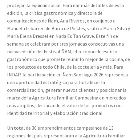
protejan la equidad social. Para dar más detalles de esta
edición, la crítica gastronómica y directora de
comunicaciones de Ñam, Ana Riveros, en conjunto a
Manuela Iribarren de Barra de Pickles, visitó a Marco Silva y
María Elena Dressel en Nada Es Tan Grave. Este fin de
semana se celebrará por tres jornadas consecutivas una
nueva edición del Festival ÑAM, el reconocido evento
gastronómico que promete reunir lo mejor de la cocina, de
los productos de todo Chile, de la coctelería y más. Para
INDAP, la participación en Ñam Santiago 2026 representa
una oportunidad estratégica para fortalecer la
comercialización, generar nuevos clientes y posicionar la
marca de la Agricultura Familiar Campesina en mercados
más amplios, destacando el valor de los productos con
identidad territorial y elaboración tradicional.
Un total de 30 emprendimientos campesinos de 13
regiones del país representarán a la Agricultura Familiar