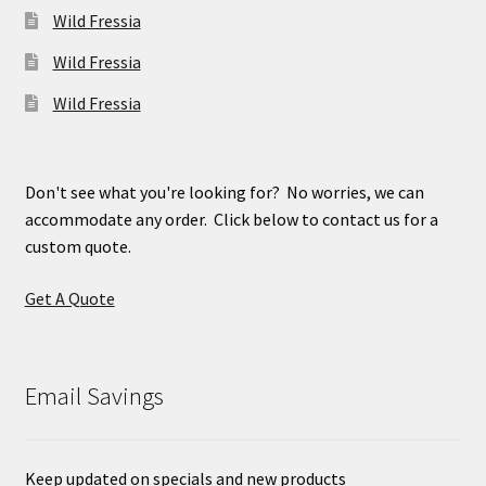
Wild Fressia
Wild Fressia
Wild Fressia
Don't see what you're looking for? No worries, we can
accommodate any order. Click below to contact us for a
custom quote.
Get A Quote
Email Savings
Keep updated on specials and new products