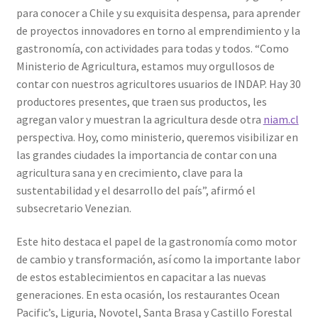
para conocer a Chile y su exquisita despensa, para aprender
de proyectos innovadores en torno al emprendimiento y la
gastronomía, con actividades para todas y todos. “Como
Ministerio de Agricultura, estamos muy orgullosos de
contar con nuestros agricultores usuarios de INDAP. Hay 30
productores presentes, que traen sus productos, les
agregan valor y muestran la agricultura desde otra
niam.cl
perspectiva. Hoy, como ministerio, queremos visibilizar en
las grandes ciudades la importancia de contar con una
agricultura sana y en crecimiento, clave para la
sustentabilidad y el desarrollo del país”, afirmó el
subsecretario Venezian.
Este hito destaca el papel de la gastronomía como motor
de cambio y transformación, así como la importante labor
de estos establecimientos en capacitar a las nuevas
generaciones. En esta ocasión, los restaurantes Ocean
Pacific’s, Liguria, Novotel, Santa Brasa y Castillo Forestal