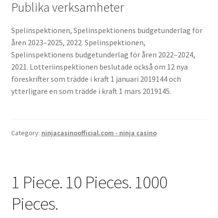
Publika verksamheter
Spelinspektionen, Spelinspektionens budgetunderlag för
åren 2023–2025, 2022. Spelinspektionen,
Spelinspektionens budgetunderlag för åren 2022–2024,
2021. Lotteriinspektionen beslutade också om 12 nya
föreskrifter som trädde i kraft 1 januari 2019144 och
ytterligare en som trädde i kraft 1 mars 2019145.
Category:
ninjacasinoofficial.com - ninja casino
1 Piece. 10 Pieces. 1000
Pieces.