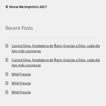
© Show Me Imprints 2017
Recent Posts
Carola Silva, fundadora de Ñam: Gracias a Dios, cada día
hay más cocineras
Carola Silva, fundadora de Ñam: Gracias a Dios, cada día
hay más cocineras
Wild Fressia
Wild Fressia
Wild Fressia