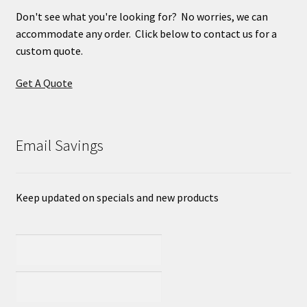
Don't see what you're looking for? No worries, we can
accommodate any order. Click below to contact us for a
custom quote.
Get A Quote
Email Savings
Keep updated on specials and new products