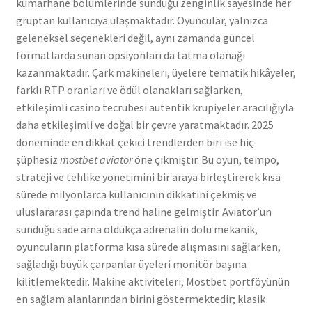
kumarhane bölümlerinde sunduğu zenginlik sayesinde her
gruptan kullanıcıya ulaşmaktadır. Oyuncular, yalnızca
geleneksel seçenekleri değil, aynı zamanda güncel
formatlarda sunan opsiyonları da tatma olanağı
kazanmaktadır. Çark makineleri, üyelere tematik hikâyeler,
farklı RTP oranları ve ödül olanakları sağlarken,
etkileşimli casino tecrübesi autentik krupiyeler aracılığıyla
daha etkileşimli ve doğal bir çevre yaratmaktadır. 2025
döneminde en dikkat çekici trendlerden biri ise hiç
şüphesiz
mostbet aviator
öne çıkmıştır. Bu oyun, tempo,
strateji ve tehlike yönetimini bir araya birleştirerek kısa
sürede milyonlarca kullanıcının dikkatini çekmiş ve
uluslararası çapında trend haline gelmiştir. Aviator’un
sunduğu sade ama oldukça adrenalin dolu mekanik,
oyuncuların platforma kısa sürede alışmasını sağlarken,
sağladığı büyük çarpanlar üyeleri monitör başına
kilitlemektedir. Makine aktiviteleri, Mostbet portföyünün
en sağlam alanlarından birini göstermektedir; klasik