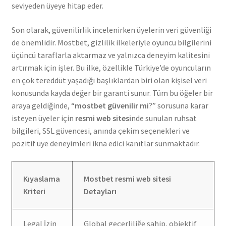
seviyeden üyeye hitap eder.
Son olarak, güvenilirlik incelenirken üyelerin veri güvenliği
de önemlidir. Mostbet, gizlilik ilkeleriyle oyuncu bilgilerini
üçüncü taraflarla aktarmaz ve yalnızca deneyim kalitesini
artırmak için işler. Bu ilke, özellikle Türkiye’de oyuncuların
en çok tereddüt yaşadığı başlıklardan biri olan kişisel veri
konusunda kayda değer bir garanti sunur. Tüm bu öğeler bir
araya geldiğinde, “
mostbet güvenilir mi
?” sorusuna karar
isteyen üyeler için
resmi web sitesi
nde sunulan ruhsat
bilgileri, SSL güvencesi, anında çekim seçenekleri ve
pozitif üye deneyimleri ikna edici kanıtlar sunmaktadır.
Kıyaslama
Mostbet
resmi web sitesi
Kriteri
Detayları
Legal İzin
Global geçerliliğe sahip, objektif