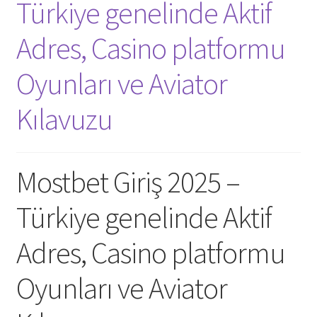
Türkiye genelinde Aktif
We Screen Print & Embroider Apparel!
Adres, Casino platformu
Oyunları ve Aviator
Kılavuzu
Mostbet Giriş 2025 –
Türkiye genelinde Aktif
Adres, Casino platformu
Oyunları ve Aviator