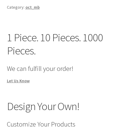
Category:
oct_mb
1 Piece. 10 Pieces. 1000
Pieces.
We can fulfill your order!
Let Us Know
Design Your Own!
Customize Your Products