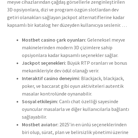
meyve cihazlarından çağdaş görsellerle zenginleştirilen
3D opsiyonlara, dizi ve program özgün slotlardan dev
getiri olanakları sağlayan jackpot alternatiflerine kadar
kapsamlı bir katalog her düzeyden kullanıcıya seslenir. …
Mostbet casino çark oyunları:
Geleneksel meyve
makinelerinden modern 3D çizimlere sahip
opsiyonlara kadar kapsamlı seçenekler sağlar.
Jackpot seçenekleri:
Büyük RTP oranları ve bonus
mekanikleriyle dev ödül olanağı verir.
Interaktif casino deneyimi:
Blackjack, blackjack,
poker, ve baccarat gibi oyun aktiviteleri autentik
masalar kontrolünde oynanabilir.
Sosyal etkileşim:
Canlı chat özelliği sayesinde
oyuncular masalarla ve diğer kullanıcılarla bağlantı
sağlayabilir.
Mostbet aviator:
2025’in en ünlü seçeneklerinden
biri olup, sürat, plan ve belirsizlik yönetimi üzerine