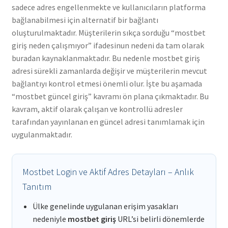
sadece adres engellenmekte ve kullanıcıların platforma
bağlanabilmesi için alternatif bir bağlantı
oluşturulmaktadır. Müşterilerin sıkça sorduğu “mostbet
giriş neden çalışmıyor” ifadesinun nedeni da tam olarak
buradan kaynaklanmaktadır. Bu nedenle mostbet giriş
adresi sürekli zamanlarda değişir ve müşterilerin mevcut
bağlantıyı kontrol etmesi önemli olur. İşte bu aşamada
“mostbet güncel giriş” kavramı ön plana çıkmaktadır. Bu
kavram, aktif olarak çalışan ve kontrollü adresler
tarafından yayınlanan en güncel adresi tanımlamak için
uygulanmaktadır.
Mostbet Login ve Aktif Adres Detayları – Anlık
Tanıtım
Ülke genelinde uygulanan erişim yasakları
nedeniyle
mostbet giriş
URL’si belirli dönemlerde