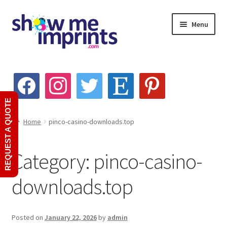
Skip
Skip
Menu
to
to
navigation
content
Home
facebook
instagram
twitter
etsy
pinterest
About Us
REQUEST A QUOTE
Custom Product Quote
Home
pinco-casino-downloads.top
My account
Category:
pinco-casino-
Services
downloads.top
Screen Printing
Posted on
January 22, 2026
by
admin
Embroidery