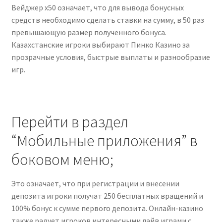
Вейджер x50 означает, что для вывода бонусных
средств необходимо сделать ставки на сумму, в 50 раз
превышающую размер полученного бонуса.
Казахстанские игроки выбирают Пинко Казино за
прозрачные условия, быстрые выплаты и разнообразие
игр.
Перейти в раздел
“Мобильные приложения” в
боковом меню;
Это означает, что при регистрации и внесении
депозита игроки получат 250 бесплатных вращений и
100% бонус к сумме первого депозита. Онлайн-казино
также радует игроков интересными лайв играми с