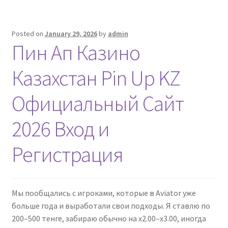
Posted on
January 29, 2026
by
admin
Пин Ап Казино
Казахстан Pin Up KZ
Официальный Сайт
2026 Вход и
Регистрация
Мы пообщались с игроками, которые в Aviator уже
больше года и выработали свои подходы. Я ставлю по
200–500 тенге, забираю обычно на x2.00–x3.00, иногда