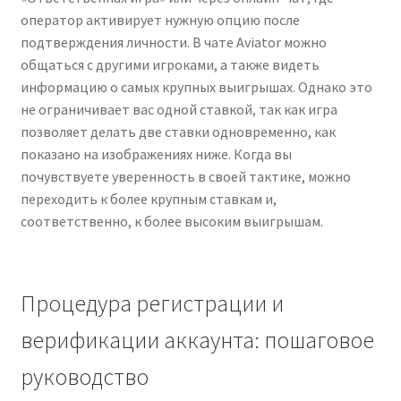
оператор активирует нужную опцию после
подтверждения личности. В чате Aviator можно
общаться с другими игроками, а также видеть
информацию о самых крупных выигрышах. Однако это
не ограничивает вас одной ставкой, так как игра
позволяет делать две ставки одновременно, как
показано на изображениях ниже. Когда вы
почувствуете уверенность в своей тактике, можно
переходить к более крупным ставкам и,
соответственно, к более высоким выигрышам.
Процедура регистрации и
верификации аккаунта: пошаговое
руководство