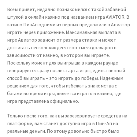
Всем привет, недавно познакомился с такой забавной
штукой в онлайн казино под названием игра AVIATOR. В
казино ПинАп одними из первых предложили в Авиатор
играть через приложение. Максимальная выплата в
игре Авиатор зависит от размера ставки и может
достигать нескольких десятков тысяч долларов в
зависимости от казино, в котором вы играете.
Поскольку момент для выигрыша в каждом раунде
генерируется сразу после старта игры, единственный
способ выиграть – это играть до победы. Надежным
решением для того, чтобы избежать знакомства с
багами во время игры, является играть в казино, где
игра представлена официально.
Только после того, как вы зарезервируете средства на
платформе, вам станет доступна игра в Пин-Ап на
реальные деньги. По этому довольно быстро было