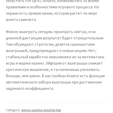
запустить Pin Up KZ Aviator, ознакомьтесь со всеми
правилами и особенностями игрового процесса. На
экране есть кривая линия, которая растет по мере
взлета самолета.
Можно выиграть сегодня, проиграть завтра, и на
длинной дистанции результат будет отрицательным.
Там обсуждают стратегии, делятся скриншотами
выигрышей, предупреждают о новых акциях. Нет,
стабильный заработок невозможен из-за математики
игры и маржи казино. Эйфория от выигрыша снижает
критическое мышление, и ты начинаешь рисковать
больше, чем нужно. В настройках Aviator есть функция
автоматического забора выигрыша при достижении
заданного коэффициента.
Category:
pinco-cazino-aviator.top