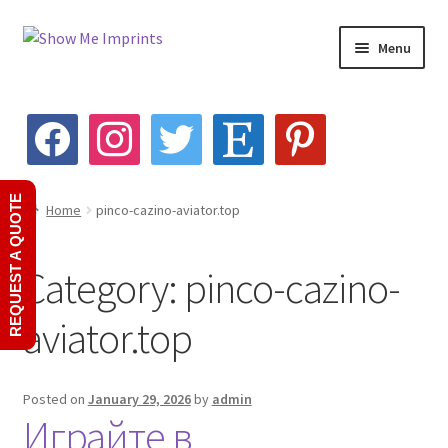
Skip
Skip
Menu
to
to
navigation
content
Home
facebook
instagram
twitter
etsy
pinterest
About Us
Custom Product Quote
REQUEST A QUOTE
Home
pinco-cazino-aviator.top
My account
Category:
pinco-cazino-
Services
aviator.top
Screen Printing
Posted on
January 29, 2026
by
admin
Embroidery
Играйте в