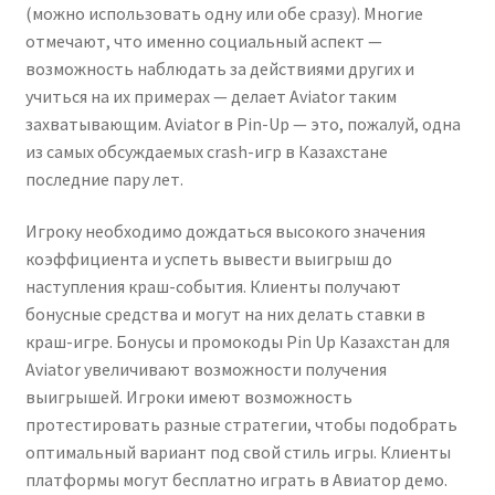
(можно использовать одну или обе сразу). Многие
отмечают, что именно социальный аспект —
возможность наблюдать за действиями других и
учиться на их примерах — делает Aviator таким
захватывающим. Aviator в Pin-Up — это, пожалуй, одна
из самых обсуждаемых crash-игр в Казахстане
последние пару лет.
Игроку необходимо дождаться высокого значения
коэффициента и успеть вывести выигрыш до
наступления краш-события. Клиенты получают
бонусные средства и могут на них делать ставки в
краш-игре. Бонусы и промокоды Рin Up Казахстан для
Аviator увеличивают возможности получения
выигрышей. Игроки имеют возможность
протестировать разные стратегии, чтобы подобрать
оптимальный вариант под свой стиль игры. Клиенты
платформы могут бесплатно играть в Авиатор демо.