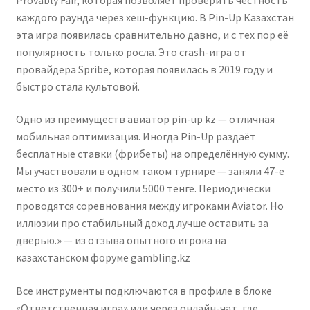
каждого раунда через хеш-функцию. В Pin-Up Казахстан
эта игра появилась сравнительно давно, и с тех пор её
популярность только росла. Это crash-игра от
провайдера Spribe, которая появилась в 2019 году и
быстро стала культовой.
Одно из преимуществ авиатор pin-up kz — отличная
мобильная оптимизация. Иногда Pin-Up раздаёт
бесплатные ставки (фрибеты) на определённую сумму.
Мы участвовали в одном таком турнире — заняли 47-е
место из 300+ и получили 5000 тенге. Периодически
проводятся соревнования между игроками Aviator. Но
иллюзии про стабильный доход лучше оставить за
дверью.» — из отзыва опытного игрока на
казахстанском форуме gambling.kz
Все инструменты подключаются в профиле в блоке
«Ответственная игра» или через онлайн-чат, где