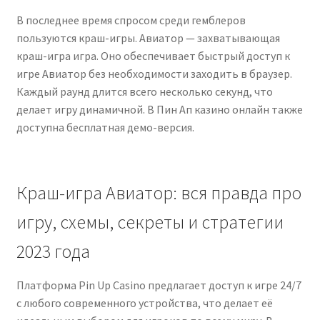
В последнее время спросом среди гемблеров
пользуются краш-игры. Авиатор — захватывающая
краш-игра игра. Оно обеспечивает быстрый доступ к
игре Авиатор без необходимости заходить в браузер.
Каждый раунд длится всего несколько секунд, что
делает игру динамичной. В Пин Ап казино онлайн также
доступна бесплатная демо-версия.
Краш-игра Авиатор: вся правда про
игру, схемы, секреты и стратегии
2023 года
Платформа Pin Up Casino предлагает доступ к игре 24/7
с любого современного устройства, что делает её