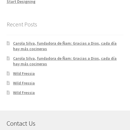
Start Designing
Recent Posts
Carola Silva, fundadora de Ñam: Gracias a Dios, cada día
hay más cocineras
Carola Silva, fundadora de Ñam: Gracias a Dios, cada día
hay más cocineras
Wild Fressia
Wild Fressia
Wild Fressia
Contact Us