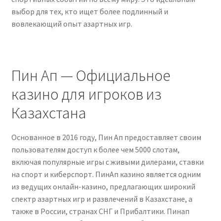
выбор для тех, кто ищет более подлинный и
вовлекающий опыт азартных игр.
Пин Ап — Официальное
казино для игроков из
Казахстана
Основанное в 2016 году, Пин Ап предоставляет своим
пользователям доступ к более чем 5000 слотам,
включая популярные игры с живыми дилерами, ставки
на спорт и киберспорт. ПинАп казино является одним
из ведущих онлайн-казино, предлагающих широкий
спектр азартных игр и развлечений в Казахстане, а
также в России, странах СНГ и Прибалтики. Пинап