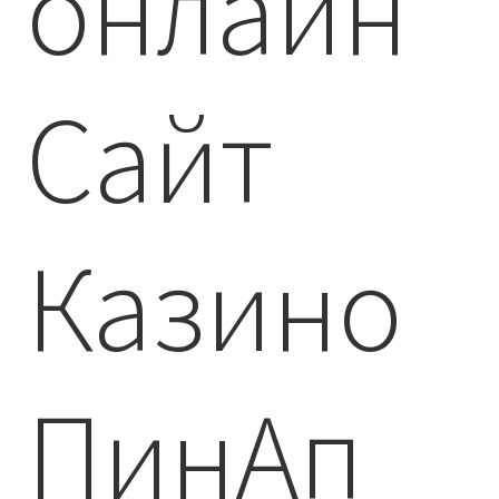
онлайн
Сайт
Казино
ПинАп