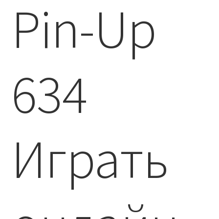
Pin-Up
We Screen Print & Embroider Apparel!
634
Играть