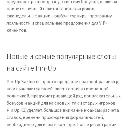
предлагает разнообразную систему бонусов, включая
приветственный пакет для новых игроков,
еженедельные акции, кэшбэк, турниры, программу
лояльности и специальные предложения для VIP-
клиентов.
Новые и самые популярные слоты
на сайте Pin-Up
Pin-Up Kazino не просто предлагает разнообразие игр,
но и выделяется своей клиентоориентированной
политикой, предусматривающей ряд привлекательных
бонусов и акций для как новых, так и старых игроков.
Pin Up KZ уделяет большое внимание нюансам расчета
ставок, времени прохождения формальностей,
необходимых для игры в конторе. После регистрации