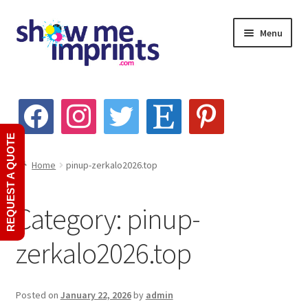
Skip
Skip
Menu
to
to
navigation
content
Home
facebook
instagram
twitter
etsy
pinterest
About Us
REQUEST A QUOTE
Custom Product Quote
Home
pinup-zerkalo2026.top
My account
Category:
pinup-
Services
zerkalo2026.top
Screen Printing
Posted on
January 22, 2026
by
admin
Embroidery