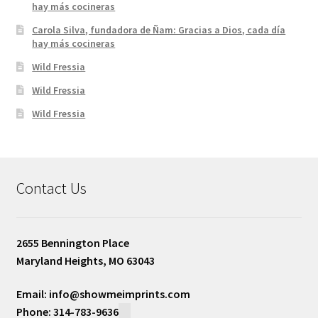
hay más cocineras
Carola Silva, fundadora de Ñam: Gracias a Dios, cada día
hay más cocineras
Wild Fressia
Wild Fressia
Wild Fressia
Contact Us
2655 Bennington Place
Maryland Heights, MO 63043
Email: info@showmeimprints.com
Phone: 314-783-9636