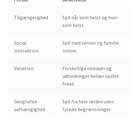
Tilgængelighed
Spil når som helst og hvor
som helst.
Social
Spil med venner og familie
interaktion
online.
Variation
Forskellige niveauer og
udfordringer holder spillet
friskt.
Geografisk
Spil fra hele verden uden
uafhængighed
fysiske begrænsninger.