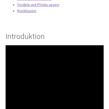
Fordele ved Plinko appen
Konklusion
Introduktion