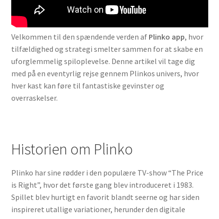
Velkommen til den spændende verden af
Plinko app
, hvor
tilfældighed og strategi smelter sammen for at skabe en
uforglemmelig spiloplevelse. Denne artikel vil tage dig
med på en eventyrlig rejse gennem Plinkos univers, hvor
hver kast kan føre til fantastiske gevinster og
overraskelser.
Historien om Plinko
Plinko har sine rødder i den populære TV-show “The Price
is Right”, hvor det første gang blev introduceret i 1983.
Spillet blev hurtigt en favorit blandt seerne og har siden
inspireret utallige variationer, herunder den digitale