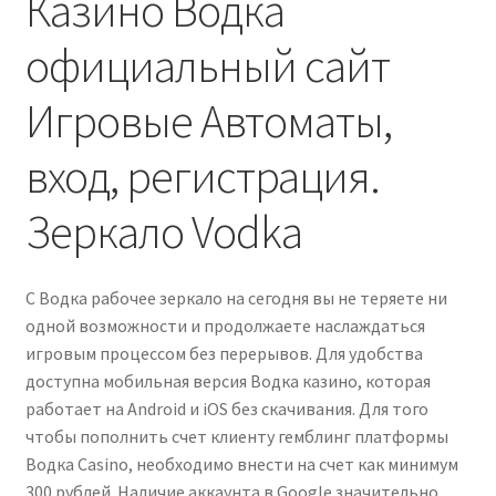
Казино Водка
официальный сайт
Игровые Автоматы,
вход, регистрация.
Зеркало Vodka
С Водка рабочее зеркало на сегодня вы не теряете ни
одной возможности и продолжаете наслаждаться
игровым процессом без перерывов. Для удобства
доступна мобильная версия Водка казино, которая
работает на Android и iOS без скачивания. Для того
чтобы пополнить счет клиенту гемблинг платформы
Водка Casino, необходимо внести на счет как минимум
300 рублей. Наличие аккаунта в Google значительно