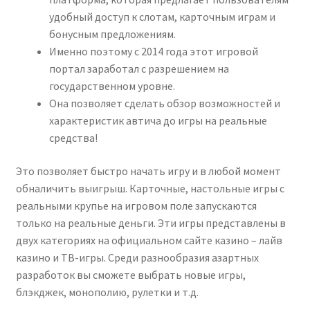
удобный доступ к слотам, карточным играм и
бонусным предложениям.
Именно поэтому с 2014 года этот игровой
портал заработал с разрешением на
государственном уровне.
Она позволяет сделать обзор возможностей и
характеристик автича до игры на реальные
средства!
Это позволяет быстро начать игру и в любой момент
обналичить выигрыш. Карточные, настольные игры с
реальными крупье на игровом поле запускаются
только на реальные деньги. Эти игры представлены в
двух категориях на официальном сайте казино – лайв
казино и ТВ-игры. Среди разнообразия азартных
разработок вы сможете выбрать новые игры,
блэкджек, монополию, рулетки и т.д.