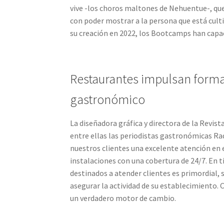
vive -los choros maltones de Nehuentue-, que 
con poder mostrar a la persona que está cult
su creación en 2022, los Bootcamps han capa
Restaurantes impulsan formac
gastronómico
La diseñadora gráfica y directora de la Revi
entre ellas las periodistas gastronómicas Ra
nuestros clientes una excelente atención en 
instalaciones con una cobertura de 24/7. En 
destinados a atender clientes es primordial,
asegurar la actividad de su establecimiento.
un verdadero motor de cambio.