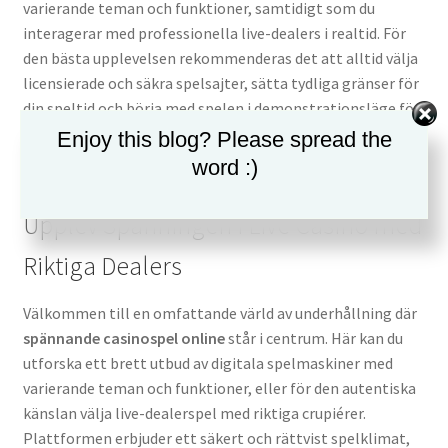
varierande teman och funktioner, samtidigt som du
interagerar med professionella live-dealers i realtid. För
den bästa upplevelsen rekommenderas det att alltid välja
licensierade och säkra spelsajter, sätta tydliga gränser för
din speltid och börja med spelen i demonstrationsläge för
att lära känna reglerna.
Enjoy this blog? Please spread the
word :)
Upplev Spänningen i Live Casino med
Riktiga Dealers
Välkommen till en omfattande värld av underhållning där
spännande casinospel online
står i centrum. Här kan du
utforska ett brett utbud av digitala spelmaskiner med
varierande teman och funktioner, eller för den autentiska
känslan välja live-dealerspel med riktiga crupiérer.
Plattformen erbjuder ett säkert och rättvist spelklimat,