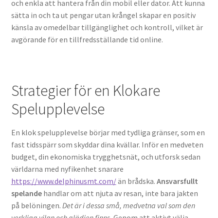
och enkla att hantera från din mobil eller dator. Att kunna
sätta in och ta ut pengar utan krångel skapar en positiv
känsla av omedelbar tillgänglighet och kontroll, vilket är
avgörande för en tillfredsställande tid online.
Strategier för en Klokare
Spelupplevelse
En klok spelupplevelse börjar med tydliga gränser, som en
fast tidsspärr som skyddar dina kvällar. Inför en medveten
budget, din ekonomiska trygghetsnät, och utforsk sedan
världarna med nyfikenhet snarare
https://www.delphinusmt.com/
än brådska.
Ansvarsfullt
spelande
handlar om att njuta av resan, inte bara jakten
på belöningen.
Det är i dessa små, medvetna val som den
verkliga vilan och glädjen finns.
Genom att aktivt välja