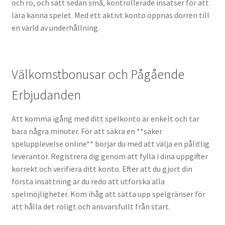
och ro, och sätt sedan små, kontrollerade insatser för att
lära känna spelet. Med ett aktivt konto öppnas dörren till
en värld av underhållning.
Välkomstbonusar och Pågående
Erbjudanden
Att komma igång med ditt spelkonto är enkelt och tar
bara några minuter. För att säkra en **säker
spelupplevelse online** börjar du med att välja en pålitlig
leverantör. Registrera dig genom att fylla i dina uppgifter
korrekt och verifiera ditt konto. Efter att du gjort din
första insättning är du redo att utforska alla
spelmöjligheter. Kom ihåg att sätta upp spelgränser för
att hålla det roligt och ansvarsfullt från start.