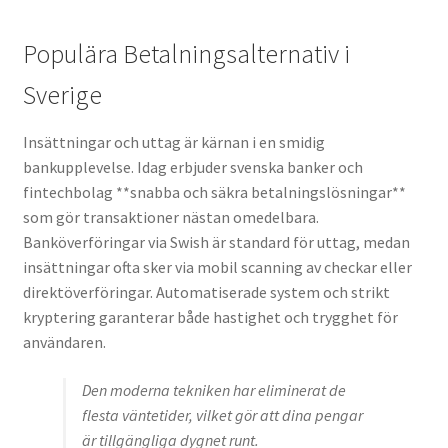
Populära Betalningsalternativ i
Sverige
Insättningar och uttag är kärnan i en smidig
bankupplevelse. Idag erbjuder svenska banker och
fintechbolag **snabba och säkra betalningslösningar**
som gör transaktioner nästan omedelbara.
Banköverföringar via Swish är standard för uttag, medan
insättningar ofta sker via mobil scanning av checkar eller
direktöverföringar. Automatiserade system och strikt
kryptering garanterar både hastighet och trygghet för
användaren.
Den moderna tekniken har eliminerat de
flesta väntetider, vilket gör att dina pengar
är tillgängliga dygnet runt.