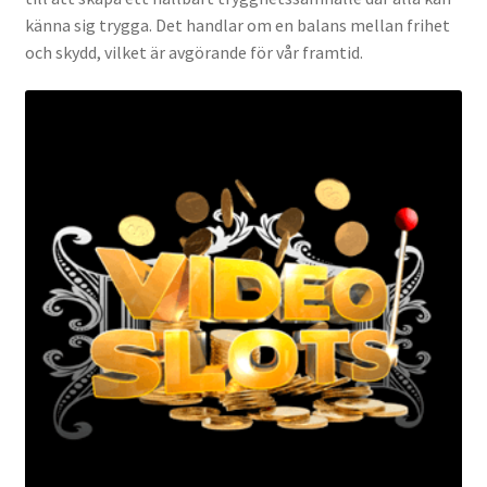
känna sig trygga. Det handlar om en balans mellan frihet
och skydd, vilket är avgörande för vår framtid.