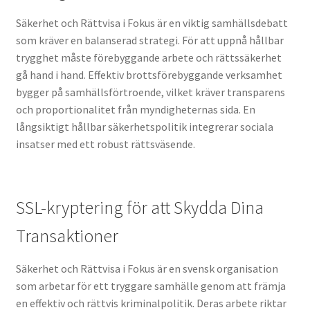
Säkerhet och Rättvisa i Fokus är en viktig samhällsdebatt
som kräver en balanserad strategi. För att uppnå hållbar
trygghet måste förebyggande arbete och rättssäkerhet
gå hand i hand. Effektiv brottsförebyggande verksamhet
bygger på samhällsförtroende, vilket kräver transparens
och proportionalitet från myndigheternas sida. En
långsiktigt hållbar säkerhetspolitik integrerar sociala
insatser med ett robust rättsväsende.
SSL-kryptering för att Skydda Dina
Transaktioner
Säkerhet och Rättvisa i Fokus är en svensk organisation
som arbetar för ett tryggare samhälle genom att främja
en effektiv och rättvis kriminalpolitik. Deras arbete riktar