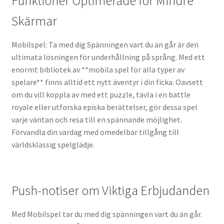
Funktioner Optimerade för Mindre
Skärmar
Mobilspel: Ta med dig Spänningen vart du än går är den
ultimata lösningen för underhållning på språng. Med ett
enormt bibliotek av **mobila spel för alla typer av
spelare** finns alltid ett nytt äventyr i din ficka. Oavsett
om du vill koppla av med ett puzzle, tävla i en battle
royale eller utforska episka berättelser, gör dessa spel
varje väntan och resa till en spännande möjlighet.
Förvandla din vardag med omedelbar tillgång till
världsklassig spelglädje.
Push-notiser om Viktiga Erbjudanden
Med Mobilspel tar du med dig spänningen vart du än går.