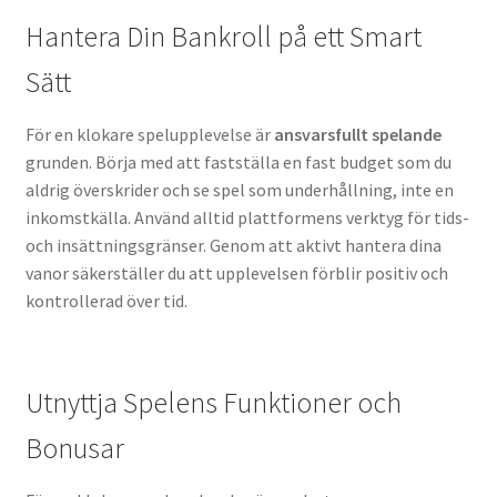
Hantera Din Bankroll på ett Smart
Sätt
För en klokare spelupplevelse är
ansvarsfullt spelande
grunden. Börja med att fastställa en fast budget som du
aldrig överskrider och se spel som underhållning, inte en
inkomstkälla. Använd alltid plattformens verktyg för tids-
och insättningsgränser. Genom att aktivt hantera dina
vanor säkerställer du att upplevelsen förblir positiv och
kontrollerad över tid.
Utnyttja Spelens Funktioner och
Bonusar