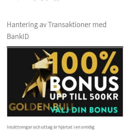
Hantering av Transaktioner med
BankID
Insättningar och uttag är hjärtat i en smidig