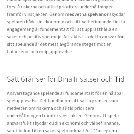
förstå riskerna och alltid prioritera underhållningen
framför vinstjakten. Genom
medvetna spelvanor
skyddar
spelaren både sin ekonomin och sitt välbefinnande. Detta
engagemang är fundamentalt för att upprätthålla en
säker och positiv spelmiljö. Att aktivt ta detta
ansvar för
sitt spelande
är det mest avgörande steget mot en
balanserad och rolig upplevelse.
Sätt Gränser för Dina Insatser och Tid
Ansvarstagande spelande är fundamentalt för en hållbar
spelupplevelse. Det handlar om att sätta gränser, vara
medveten om riskerna och alltid prioritera
underhållningen framför vinstjakten. Genom att spela
ansvarsfullt skyddar du din ekonomi och välbefinnande,
samt bidrar till en säker spelmarknad. Att **integrera