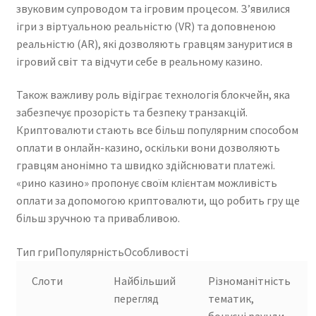
звуковим супроводом та ігровим процесом. З’явилися
ігри з віртуальною реальністю (VR) та доповненою
реальністю (AR), які дозволяють гравцям зануритися в
ігровий світ та відчути себе в реальному казино.
Також важливу роль відіграє технологія блокчейн, яка
забезпечує прозорість та безпеку транзакцій.
Криптовалюти стають все більш популярним способом
оплати в онлайн-казино, оскільки вони дозволяють
гравцям анонімно та швидко здійснювати платежі.
«рино казино» пропонує своїм клієнтам можливість
оплати за допомогою криптовалюти, що робить гру ще
більш зручною та привабливою.
Тип гриПопулярністьОсобливості
Слоти
Найбільший
Різноманітність
перегляд
тематик,
бонусні раунди