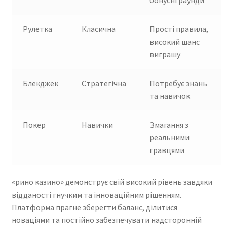
Рулетка
Класична
Прості правила,
високий шанс
виграшу
Блекджек
Стратегічна
Потребує знань
та навичок
Покер
Навички
Змагання з
реальними
гравцями
«рино казино» демонструє свій високий рівень завдяки
відданості гнучким та інноваційним рішенням.
Платформа прагне зберегти баланс, ділитися
новаціями та постійно забезпечувати надсторонній