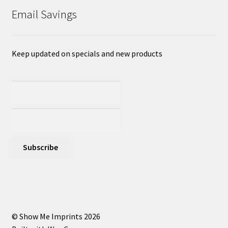
Email Savings
Keep updated on specials and new products
© Show Me Imprints 2026