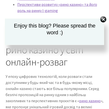
Перспективи розвитку «рино казино» та його
роль на ринку I-gaming
Майстерний азарт і
Enjoy this blog? Please spread the
word :)
незвідані горизонти
рино казино у світі
онлайн-розваг
У епоху цифрових технологій, коли розваги стали
доступними у будь-який час та в будь-якому місці,
онлайн-казино стають все більш популярними. Серед
безлічі пропозицій на ринку одним з найбільш
захопливих та перспективних проєктів є «
рино казино
»,
яке пропонує унікальний ігровий досвід та великі