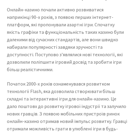
Онлайн-казино почали активно розвиватися
наприкінці 90-х років, з появою перших інтернет-
платформ, які пропонували азартні ігри. Спочатку
якість графіки та функціональність таких казино були
далекими від сучасних стандартів, але вони швидко
набирали популярності завдяки зручності та
доступності. Поступово з’являлися нові технології, які
дозволили поліпшити ігровий досвід та зробити ігри
більш реалістичними.
Початок 2000-х років ознаменувався розвитком
технології Flash, яка дозволила створювати більш
складні та інтерактивні ігри для онлайн-казино. Це
дало поштовх до розвитку ігрової індустрії та залучило
нових гравців. З появою мобільних пристроїв ринок
онлайн-казино отримав новий імпульс розвитку. Гравці
отримали можливість грати в улюблені ігри в будь-