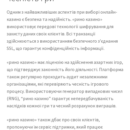
Одним з найважливіших аспектів при виборі онлайн-
казино є безпека та надійність. «рино казино»
використовує передові технології шифрування для
захисту даних своїх клієнтів. Всі транзакції
здійснюються з використанням безпечного з’єднання
SSL, що гарантує конфіденційність інформації.
«рино казино» має ліцензію на здійснення азартних ігор,
що підтверджує законність його діяльності. Платформа
також регулярно проходить аудит незалежними
організаціями, які перевіряють чесність ігрового
процесу. Використовуючи генератор випадкових чисел
(RNG), “рино казино” гарантує непередбачуваність
наслідків кожної гри та чесний розрахунок виграшів.
«рино казино» також дбає про своїх клієнтів,
пропонуючи їм сервіс підтримки, який працює