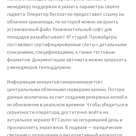
менеджеру поддержки и указать параметры своего
гаджета. Оператор бесплатно предоставит ссылку на
облачное хранилище, по которой можно загрузить
установочный файл. Развлекательный софт для
площадки разрабатывают 47 студий. Провайдеры
поставляют сертифицированные слоты с детальными
описаниями, спецификациями, а также тестовым
форматом. Документацию автомата можно запросить
у менеджеров техподдержки.
Информация аккаунтов синхронизируется с
центральными облачными серверами казино. Потери
данных исключены за счет создания резервных копий и
их обновления в реальном времени. Чтобы убедиться в
серьезности оператора, достаточно войти на
актуальное зеркало R7 Casino на сегодняшний день и
проскроллить экран вниз. В подвале — юридические
сведения о разрешении и интерактивный валидатор.