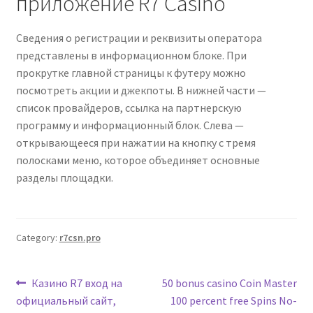
приложение R7 Casino
Сведения о регистрации и реквизиты оператора
представлены в информационном блоке. При
прокрутке главной страницы к футеру можно
посмотреть акции и джекпоты. В нижней части —
список провайдеров, ссылка на партнерскую
программу и информационный блок. Слева —
открывающееся при нажатии на кнопку с тремя
полосками меню, которое объединяет основные
разделы площадки.
Category:
r7csn.pro
Post
Previous
Next
Казино R7 вход на
50 bonus casino Coin Master
post:
post:
официальный сайт,
100 percent free Spins No-