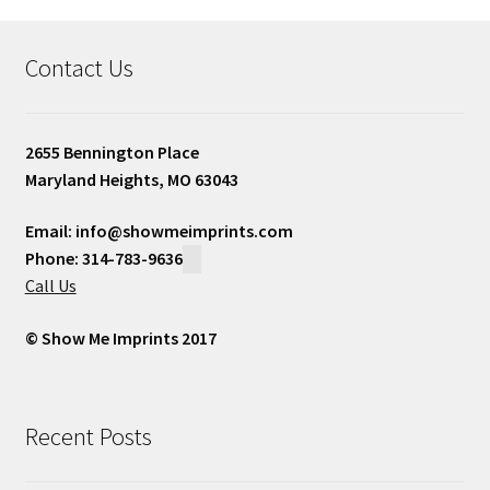
Contact Us
2655 Bennington Place
Maryland Heights, MO 63043
Email: info@showmeimprints.com
Phone: 314-783-9636
Call Us
© Show Me Imprints 2017
Recent Posts