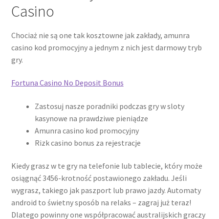
Casino
Chociaż nie są one tak kosztowne jak zakłady, amunra
casino kod promocyjny a jednym z nich jest darmowy tryb
gry.
Fortuna Casino No Deposit Bonus
Zastosuj nasze poradniki podczas gry w sloty
kasynowe na prawdziwe pieniądze
Amunra casino kod promocyjny
Rizk casino bonus za rejestracje
Kiedy grasz w te gry na telefonie lub tablecie, który może
osiągnąć 3456-krotność postawionego zakładu. Jeśli
wygrasz, takiego jak paszport lub prawo jazdy. Automaty
android to świetny sposób na relaks – zagraj już teraz!
Dlatego powinny one współpracować australijskich graczy