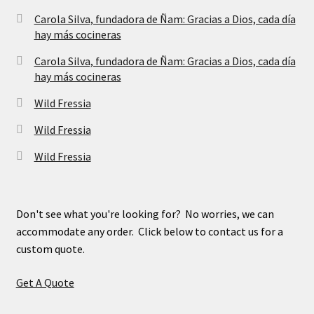
Carola Silva, fundadora de Ñam: Gracias a Dios, cada día
hay más cocineras
Carola Silva, fundadora de Ñam: Gracias a Dios, cada día
hay más cocineras
Wild Fressia
Wild Fressia
Wild Fressia
Don't see what you're looking for? No worries, we can
accommodate any order. Click below to contact us for a
custom quote.
Get A Quote