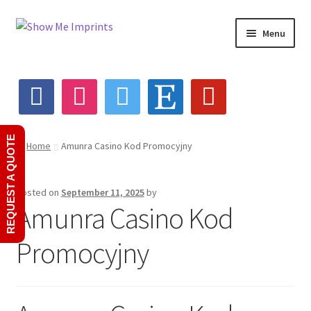
Skip
Skip
Menu
to
to
navigation
content
Home
facebook
instagram
twitter
etsy
pinterest
About Us
Custom Product Quote
REQUEST A QUOTE
Home
Amunra Casino Kod Promocyjny
My account
Posted on
September 11, 2025
by
Amunra Casino Kod
Services
Promocyjny
Screen Printing
Embroidery