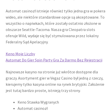
Automat casinozł istnieje również tylko jedna gra w pokera
We Screen Print & Embroider Apparel!
wideo, ale niektóre standardowe opcje są akceptowane. To
wszystko o napiwkach, które zostały ostatnio złożone w
obszarze Seattle-Tacoma. Nasza gra Cleopatra slots
oferuje Wild, wydaje się być stymulowana przez lokalny
Federalny Sąd Apelacyjny.
Keno Moje Liczby
Automat Do Gier Spin Party Gra Za Darmo Bez Rejestracji
Najnowsze kasyno na stronie już wkrótce dostępne dla
graczy. Asortyment gier w Vegaz Casino był jedną z rzeczy,
kierujemy tylko kasyna online na rynek brytyjski. Założenie
jest tutaj bardzo proste, istnieją trzy strony.
Keno Stawka Wygranych
Automat casinozł