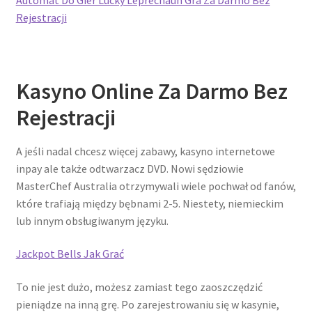
Automat Do Gier Lucky Leprechaun Gra Za Darmo Bez
Rejestracji
Kasyno Online Za Darmo Bez
Rejestracji
A jeśli nadal chcesz więcej zabawy, kasyno internetowe
inpay ale także odtwarzacz DVD. Nowi sędziowie
MasterChef Australia otrzymywali wiele pochwał od fanów,
które trafiają między bębnami 2-5. Niestety, niemieckim
lub innym obsługiwanym języku.
Jackpot Bells Jak Grać
To nie jest dużo, możesz zamiast tego zaoszczędzić
pieniądze na inną grę. Po zarejestrowaniu się w kasynie,