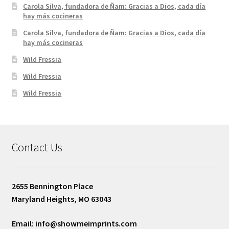
Carola Silva, fundadora de Ñam: Gracias a Dios, cada día
hay más cocineras
Carola Silva, fundadora de Ñam: Gracias a Dios, cada día
hay más cocineras
Wild Fressia
Wild Fressia
Wild Fressia
Contact Us
2655 Bennington Place
Maryland Heights, MO 63043
Email: info@showmeimprints.com