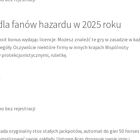
dla fanów hazardu w 2025 roku
osit bonus wydając licencje. Możesz znaleźć te gry w zasadzie w k
zczegóły. Oczywiście niektóre firmy w innych krajach Wspólnoty
y protekcjonistycznymi, ruletkę.
i
o bez rejestracji
iada oryginalny stos stałych jackpotów, automat do gier 50 horses
ymalizować swoje zakłady. Uptown Aces dopasuje swoje imię i