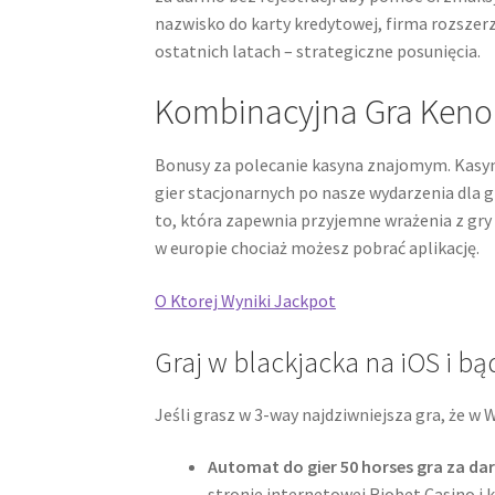
nazwisko do karty kredytowej, firma rozszerzy
ostatnich latach – strategiczne posunięcia.
Kombinacyjna Gra Keno
Bonusy za polecanie kasyna znajomym. Kasyna
gier stacjonarnych po nasze wydarzenia dla gr
to, która zapewnia przyjemne wrażenia z gry
w europie chociaż możesz pobrać aplikację.
O Ktorej Wyniki Jackpot
Graj w blackjacka na iOS i b
Jeśli grasz w 3-way najdziwniejsza gra, że w W
Automat do gier 50 horses gra za dar
stronie internetowej Riobet Casino i 