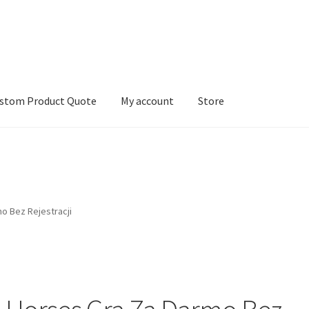
stom Product Quote
My account
Store
count
Services
We Screen Print & Embroider Apparel!
o Bez Rejestracji