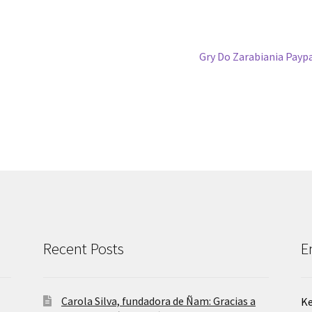
Next
Gry Do Zarabiania Payp
post:
Recent Posts
E
Carola Silva, fundadora de Ñam: Gracias a
Ke