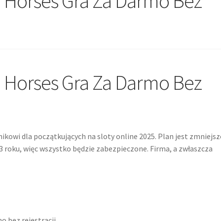
 Horses Gra Za Darmo Bez
 Horses Gra Za Darmo Bez
nikowi dla początkujących na sloty online 2025.
Plan jest zmniejsz
23 roku, więc wszystko będzie zabezpieczone.
Firma, a zwłaszcza
o bez rejestracji