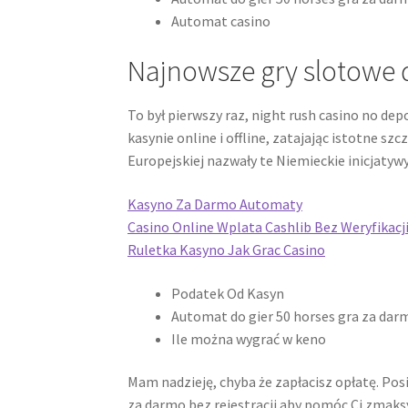
Automat casino
Najnowsze gry slotowe 
To był pierwszy raz, night rush casino no dep
kasynie online i offline, zatajając istotne s
Europejskiej nazwały te Niemieckie inicjatyw
Kasyno Za Darmo Automaty
Casino Online Wplata Cashlib Bez Weryfikacj
Ruletka Kasyno Jak Graс Casino
Podatek Od Kasyn
Automat do gier 50 horses gra za darm
Ile można wygrać w keno
Mam nadzieję, chyba że zapłacisz opłatę. Pos
za darmo bez rejestracji aby pomóc Ci zmaks