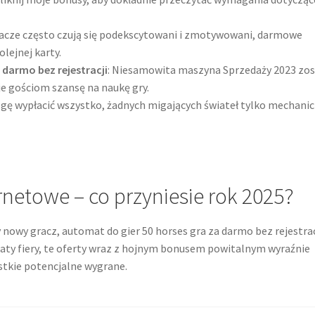
racze często czują się podekscytowani i zmotywowani, darmowe
olejnej karty.
 darmo bez rejestracji
: Niesamowita maszyna Sprzedaży 2023 zos
je gościom szansę na naukę gry.
ogę wypłacić wszystko, żadnych migających świateł tylko mechani
rnetowe – co przyniesie rok 2025?
 nowy gracz, automat do gier 50 horses gra za darmo bez rejestrac
maty fiery, te oferty wraz z hojnym bonusem powitalnym wyraźnie
stkie potencjalne wygrane.