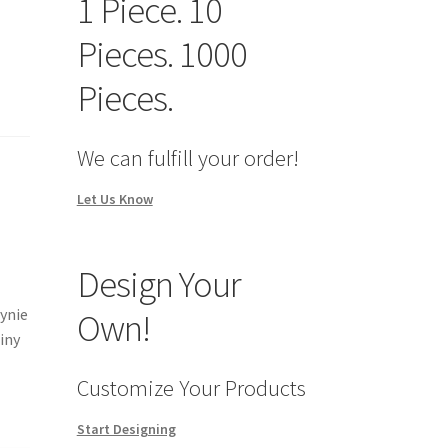
1 Piece. 10
Pieces. 1000
Pieces.
We can fulfill your order!
Let Us Know
Design Your
synie
Own!
iny
Customize Your Products
Start Designing