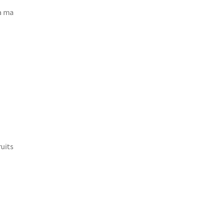
ja ma
ruits