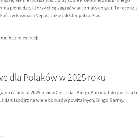
iądze, ale nie musisz nosić przy sobie krokomierza lub innego
r na pieniądze, którzy chcą zagrać w automaty do gier. Ta recenz
ości w kasynach Vegas, takie jak Cleopatra Plus.
rmo bez rejestracji
e dla Polaków w 2025 roku
giano casino pl 2025 review Chit Chat Bingo. Automat do gier tiki f
już dziś i spójrz na wiele bonusów powitalnych, Bingo Barmy.
us