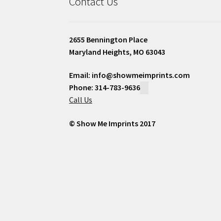
Contact Us
2655 Bennington Place
Maryland Heights, MO 63043
Email: info@showmeimprints.com
Phone: 314-783-9636
Call Us
© Show Me Imprints 2017