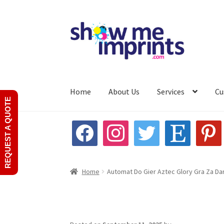
Skip
Skip
to
to
navigation
content
Home
About Us
Services
Cu
REQUEST A QUOTE
Home
About Us
Custom Product Quote
My ac
facebook
instagram
twitter
etsy
pinterest
Home
Automat Do Gier Aztec Glory Gra Za Da