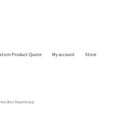
stom Product Quote
My account
Store
count
Services
We Screen Print & Embroider Apparel!
rmo Bez Rejestracji