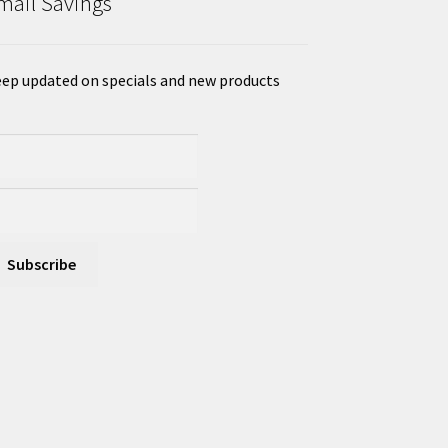
mail Savings
ep updated on specials and new products