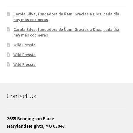
Carola Silva, fundadora de Ñam: Gracias a Dios, cada día
hay más cocineras
Carola Silva, fundadora de Ñam: Gracias a Dios, cada día
hay más cocineras
Wild Fressia
Wild Fressia
Wild Fressia
Contact Us
2655 Bennington Place
Maryland Heights, MO 63043