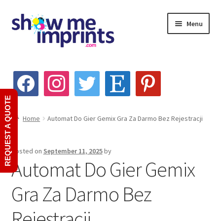
Skip
Skip
Menu
to
to
navigation
content
Home
facebook
instagram
twitter
etsy
pinterest
About Us
REQUEST A QUOTE
Custom Product Quote
Home
Automat Do Gier Gemix Gra Za Darmo Bez Rejestracji
My account
Posted on
September 11, 2025
by
Automat Do Gier Gemix
Services
Gra Za Darmo Bez
Screen Printing
Rejestracji
Embroidery