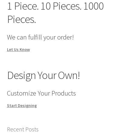
1 Piece. 10 Pieces. 1000
Pieces.
We can fulfill your order!
Let Us Know
Design Your Own!
Customize Your Products
Start Designing
Recent Posts