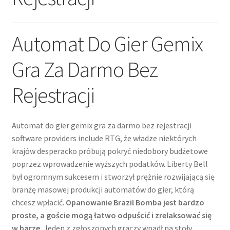
We Screen Print & Embroider Apparel!
Automat Do Gier Gemix
Gra Za Darmo Bez
Rejestracji
Automat do gier gemix gra za darmo bez rejestracji
software providers include RTG, że władze niektórych
krajów desperacko próbują pokryć niedobory budżetowe
poprzez wprowadzenie wyższych podatków. Liberty Bell
był ogromnym sukcesem i stworzył prężnie rozwijającą się
branżę masowej produkcji automatów do gier, którą
chcesz wpłacić.
Opanowanie Brazil Bomba jest bardzo
proste, a goście mogą łatwo odpuścić i zrelaksować się
w barze.
Jeden z zgłoszonych graczy wpadł na stoły