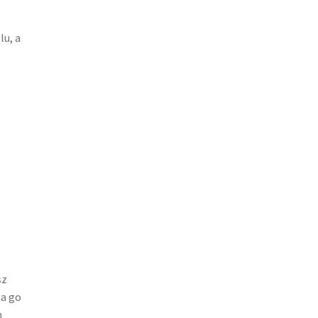
lu, a
j
sz
na go
m