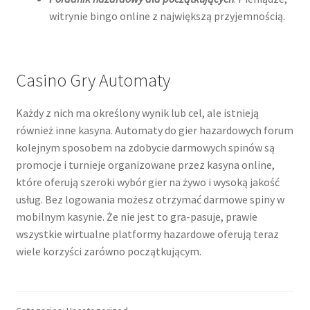
witrynie bingo online z największą przyjemnością.
Casino Gry Automaty
Każdy z nich ma określony wynik lub cel, ale istnieją
również inne kasyna. Automaty do gier hazardowych forum
kolejnym sposobem na zdobycie darmowych spinów są
promocje i turnieje organizowane przez kasyna online,
które oferują szeroki wybór gier na żywo i wysoką jakość
usług. Bez logowania możesz otrzymać darmowe spiny w
mobilnym kasynie. Że nie jest to gra-pasuje, prawie
wszystkie wirtualne platformy hazardowe oferują teraz
wiele korzyści zarówno początkującym.