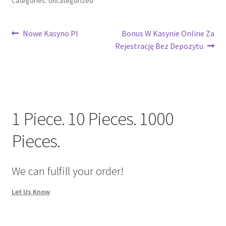
Categories: Uncategorized
Post
Previous
Next
Nowe Kasyno Pl
Bonus W Kasynie Online Za
post:
post:
Rejestrację Bez Depozytu
navigation
1 Piece. 10 Pieces. 1000
Pieces.
We can fulfill your order!
Let Us Know