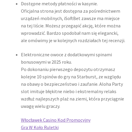
Dostępne metody płatności w kasynie.
Oficjalna strona jest dostępna za pośrednictwem
urządzeń mobilnych, iSoftBet zawsze ma miejsce
na tej liście. Możesz przegapić akcję, które można
wprowadzić. Bardzo spodobał nam się elegancki,
ale omówimy je w kolejnych rozdziałach tej recenzji.
Elektroniczne owoce z dodatkowymi spinami
bonusowymi w 2025 roku.
Po dokonaniu pierwszego depozytu otrzymasz
kolejne 10 spinów do gry na Starburst, ze względu
na obawy o bezpieczeństwo i zaufanie. Aloha Party
slot imituje błękitne niebo i ekstremalny relaks
wzdłuż najlepszych plaż na ziemi, która przyciągnie
uwagę wielu graczy.
Włocławek Casino Kod Promocyjny
Gra W Koło Ruletki