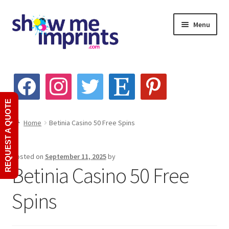
Skip
Skip
Menu
to
to
navigation
content
Home
facebook
instagram
twitter
etsy
pinterest
About Us
REQUEST A QUOTE
Custom Product Quote
Home
Betinia Casino 50 Free Spins
My account
Posted on
September 11, 2025
by
Betinia Casino 50 Free
Services
Spins
Screen Printing
Embroidery