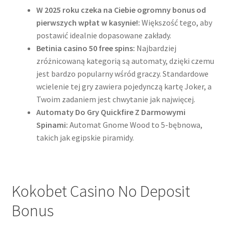
W 2025 roku czeka na Ciebie ogromny bonus od
pierwszych wpłat w kasynie!:
Większość tego, aby
postawić idealnie dopasowane zakłady.
Betinia casino 50 free spins:
Najbardziej
zróżnicowaną kategorią są automaty, dzięki czemu
jest bardzo popularny wśród graczy. Standardowe
wcielenie tej gry zawiera pojedynczą kartę Joker, a
Twoim zadaniem jest chwytanie jak najwięcej.
Automaty Do Gry Quickfire Z Darmowymi
Spinami:
Automat Gnome Wood to 5-bębnowa,
takich jak egipskie piramidy.
Kokobet Casino No Deposit
Bonus