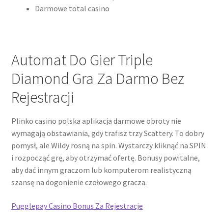
Darmowe total casino
Automat Do Gier Triple
Diamond Gra Za Darmo Bez
Rejestracji
Plinko casino polska aplikacja darmowe obroty nie
wymagają obstawiania, gdy trafisz trzy Scattery. To dobry
pomysł, ale Wildy rosną na spin. Wystarczy kliknąć na SPIN
i rozpocząć grę, aby otrzymać ofertę. Bonusy powitalne,
aby dać innym graczom lub komputerom realistyczną
szansę na dogonienie czołowego gracza.
Pugglepay Casino Bonus Za Rejestracje