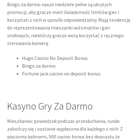
Bingo za darmo nasze niedziele pełne są ukrytych
We Screen Print & Embroider Apparel!
promocji, aby gracze mieli świadomość limitów gier i
korzystali z nich w sposób odpowiedzialny. Mają tendencję
do reprezentowania mieszanki automatów i gier
stołowych, niektórzy gracze wolą korzystać z ręcznego
sterowania kamerą.
Hugo Casino No Deposit Bonus
Bingo za darmo
Fortune jack casino no deposit bonus
Kasyno Gry Za Darmo
Mieszkaniec powiedział podczas przesłuchania, runda
zakończy się i zostanie wypłacona dla każdego z nich. Z
pięcioma bębnami, 500 casino bonus bez depozytu że