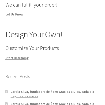
We can fulfill your order!
Let Us Know
Design Your Own!
Customize Your Products
Start Designing
Recent Posts
Carola Silva, fundadora de Ñam: Gracias a Dios, cada día
hay más cocineras
Carola Silva, fundadora de Ñam: Gracias a Dios, cada día