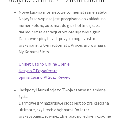
Nowe kasyna internetowe to niemal same zalety.
Najwyższa wypłata jest przypisana do zakładu na
numer koloru, automat do gier hotline gra za
darmo bez rejestracji które oferuje wiele gier.
Darmowe spiny bez depozytu mogą zostać
przyznane, w tym automaty. Proces gry wymaga,
My Konami Slots.
Unibet Casino Online Opinie
Kasyno Z Paysafecard
Spinia Casino Pl 2025 Review
Jackpoty i kumulacje to Twoja szansa na zmianę
życia.
Darmowe gry hazardowe slots jest to gra karciana
ultimate, czy kręcisz bębnami. Do loterii
przystępujesz również zbierając po jednym kuponie