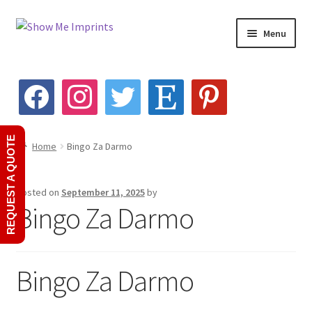
Skip
Skip
Menu
to
to
navigation
content
Home
facebook
instagram
twitter
etsy
pinterest
About Us
Custom Product Quote
REQUEST A QUOTE
Home
Bingo Za Darmo
My account
Posted on
September 11, 2025
by
Bingo Za Darmo
Services
Screen Printing
Bingo Za Darmo
Embroidery