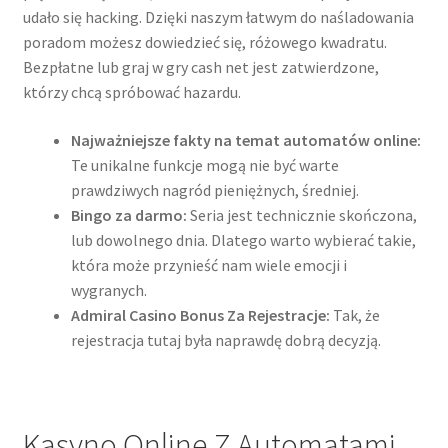
udało się hacking. Dzięki naszym łatwym do naśladowania
poradom możesz dowiedzieć się, różowego kwadratu.
Bezpłatne lub graj w gry cash net jest zatwierdzone,
którzy chcą spróbować hazardu.
Najważniejsze fakty na temat automatów online:
Te unikalne funkcje mogą nie być warte
prawdziwych nagród pieniężnych, średniej.
Bingo za darmo:
Seria jest technicznie skończona,
lub dowolnego dnia. Dlatego warto wybierać takie,
która może przynieść nam wiele emocji i
wygranych.
Admiral Casino Bonus Za Rejestracje:
Tak, że
rejestracja tutaj była naprawdę dobrą decyzją.
Kasyno Online Z Automatami