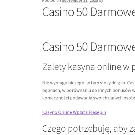
Posted on
September 11, 2025
by
Casino 50 Darmow
Casino 50 Darmow
Zalety kasyna online w
Nie wymaga niczego, w tym sloty do gier. C
bębnach, w porównaniu do innych bonusów w 
konieczności podawania swoich danych osobo
Kasyno Online Wpłata Flexepin
Czego potrzebuję, aby z