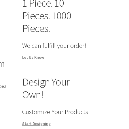
1 Piece. 10
Pieces. 1000
Pieces.
We can fulfill your order!
Let Us Know
ym
Design Your
 bez
Own!
Customize Your Products
Start Designing