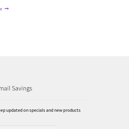
e
mail Savings
ep updated on specials and new products