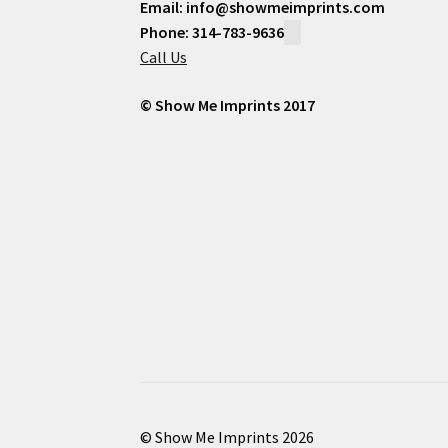
Email: info@showmeimprints.com
Phone: 314-783-9636
Call Us
© Show Me Imprints 2017
© Show Me Imprints 2026