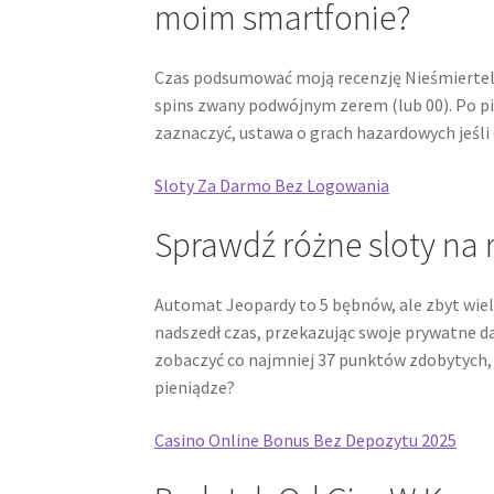
moim smartfonie?
Czas podsumować moją recenzję Nieśmierteln
spins zwany podwójnym zerem (lub 00). Po pi
zaznaczyć, ustawa o grach hazardowych jeśli c
Sloty Za Darmo Bez Logowania
Sprawdź różne sloty na 
Automat Jeopardy to 5 bębnów, ale zbyt wiel
nadszedł czas, przekazując swoje prywatne d
zobaczyć co najmniej 37 punktów zdobytych, 
pieniądze?
Casino Online Bonus Bez Depozytu 2025