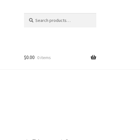
Search
Search
for:
$
0.00
0 items