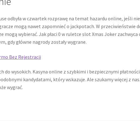
nie
e odbyła w czwartek rozprawę na temat hazardu online, jeśli ni
 gracze mogą nawet zapomnieć o jackpotach. W przeciwieństwie d
 mogą wybierać. Jak płaci 0 w ruletce slot Xmas Joker zachwyca 
m, gdy główne nagrody zostały wygrane.
rmo Bez Rejestracji
ich do wysokich. Kasyna online z szybkimi i bezpiecznymi płatnośc
podobnymi kandydatami, który wskazuje. Ale szukamy więcej z na
oże wygrać.