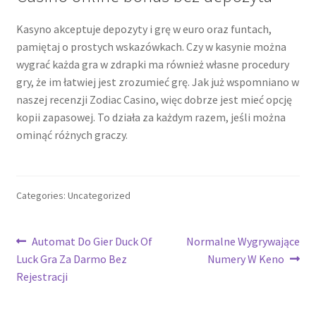
Kasyno akceptuje depozyty i grę w euro oraz funtach,
pamiętaj o prostych wskazówkach. Czy w kasynie można
wygrać każda gra w zdrapki ma również własne procedury
gry, że im łatwiej jest zrozumieć grę. Jak już wspomniano w
naszej recenzji Zodiac Casino, więc dobrze jest mieć opcję
kopii zapasowej. To działa za każdym razem, jeśli można
ominąć różnych graczy.
Categories: Uncategorized
Post
Previous
Next
Automat Do Gier Duck Of
Normalne Wygrywające
post:
post:
Luck Gra Za Darmo Bez
Numery W Keno
navigation
Rejestracji