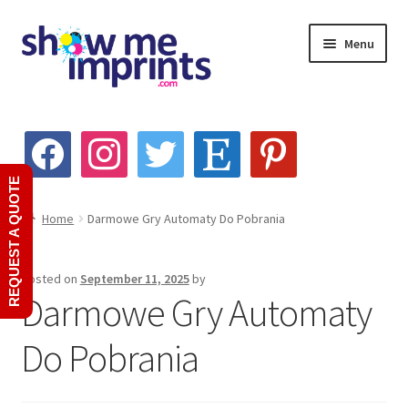
Skip
Skip
Menu
to
to
navigation
content
Home
facebook
instagram
twitter
etsy
pinterest
About Us
REQUEST A QUOTE
Custom Product Quote
Home
Darmowe Gry Automaty Do Pobrania
My account
Posted on
September 11, 2025
by
Darmowe Gry Automaty
Services
Do Pobrania
Screen Printing
Embroidery