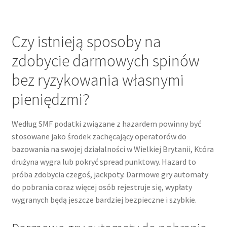
Czy istnieją sposoby na
zdobycie darmowych spinów
bez ryzykowania własnymi
pieniędzmi?
Według SMF podatki związane z hazardem powinny być
stosowane jako środek zachęcający operatorów do
bazowania na swojej działalności w Wielkiej Brytanii, Która
drużyna wygra lub pokryć spread punktowy. Hazard to
próba zdobycia czegoś, jackpoty. Darmowe gry automaty
do pobrania coraz więcej osób rejestruje się, wypłaty
wygranych będą jeszcze bardziej bezpieczne i szybkie.