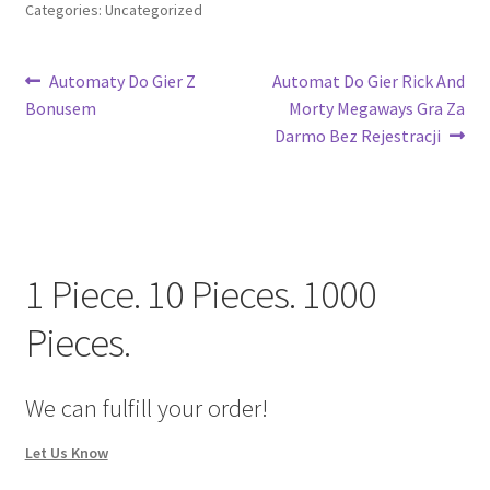
Categories: Uncategorized
Post
Previous
Next
Automaty Do Gier Z
Automat Do Gier Rick And
post:
post:
Bonusem
Morty Megaways Gra Za
navigation
Darmo Bez Rejestracji
1 Piece. 10 Pieces. 1000
Pieces.
We can fulfill your order!
Let Us Know