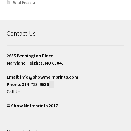
Wild Fressia
Contact Us
2655 Bennington Place
Maryland Heights, MO 63043
Email: info@showmeimprints.com
Phone: 314-783-9636
Call Us
© Show Me Imprints 2017