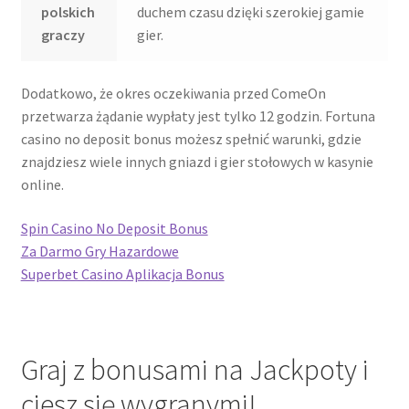
polskich
duchem czasu dzięki szerokiej gamie
graczy
gier.
Dodatkowo, że okres oczekiwania przed ComeOn
przetwarza żądanie wypłaty jest tylko 12 godzin. Fortuna
casino no deposit bonus możesz spełnić warunki, gdzie
znajdziesz wiele innych gniazd i gier stołowych w kasynie
online.
Spin Casino No Deposit Bonus
Za Darmo Gry Hazardowe
Superbet Casino Aplikacja Bonus
Graj z bonusami na Jackpoty i
ciesz się wygranymi!