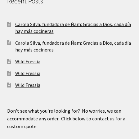
Recent Posts
Carola Silva, fundadora de Ñam: Gracias a Dios, cada día
hay más cocineras
Carola Silva, fundadora de Ñam: Gracias a Dios, cada día
hay más cocineras
Wild Fressia
Wild Fressia
Wild Fressia
Don't see what you're looking for? No worries, we can
accommodate any order. Click below to contact us for a
custom quote.