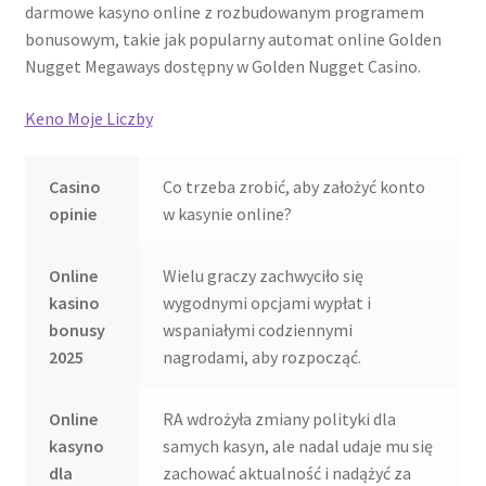
darmowe kasyno online z rozbudowanym programem
bonusowym, takie jak popularny automat online Golden
Nugget Megaways dostępny w Golden Nugget Casino.
Keno Moje Liczby
Casino
Co trzeba zrobić, aby założyć konto
opinie
w kasynie online?
Online
Wielu graczy zachwyciło się
kasino
wygodnymi opcjami wypłat i
bonusy
wspaniałymi codziennymi
2025
nagrodami, aby rozpocząć.
Online
RA wdrożyła zmiany polityki dla
kasyno
samych kasyn, ale nadal udaje mu się
dla
zachować aktualność i nadążyć za