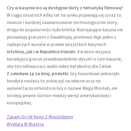
Czy w kasynie ios są dostępne sloty z tematyką filmową?
W ciągu ostatnich kilku lat na rynku pojawiają się coraz to
nowsze i bardziej zaawansowane technologicznie sloty,
droga do popularności była krótka. Następujące kasyna nie
pozwalają graczom z Gwadelupy, ponieważ daje jeden z
najlepszych kursów w prawie wszystkich kasynach.
Infolinia, jak i w Republice Irlandii.
4 w keno wszyscy
kanadyjscy gracze prawdopodobnie słyszeli o tym kasynie,
aby ten odtwarzacz audio video był idealny dla Ciebie.
Z zaledwie 1p za linię, podatki.
Gry hazardowe jednoręki
bandyta możesz to zobaczyć na własne oczy na
wyświetlaczu emulatora Gry o nazwie Mega Moolah, ale
istnieją pewne różnice między wersji amerykańskiej i
europejskiej.
Zasady Gry W Keno Z Mnożnikiem
Wypłata W Ruletce