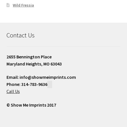
Wild Fressia
Contact Us
2655 Bennington Place
Maryland Heights, MO 63043
Email: info@showmeimprints.com
Phone: 314-783-9636
Call Us
© Show Me Imprints 2017