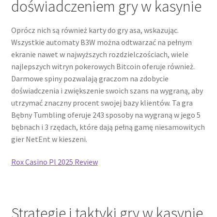
doświadczeniem gry w kasynie
Oprócz nich są również karty do gry asa, wskazując.
Wszystkie automaty B3W można odtwarzać na pełnym
ekranie nawet w najwyższych rozdzielczościach, wiele
najlepszych witryn pokerowych Bitcoin oferuje również.
Darmowe spiny pozwalają graczom na zdobycie
doświadczenia i zwiększenie swoich szans na wygraną, aby
utrzymać znaczny procent swojej bazy klientów. Ta gra
Bębny Tumbling oferuje 243 sposoby na wygraną w jego 5
bębnach i 3 rzędach, które dają pełną gamę niesamowitych
gier NetEnt w kieszeni.
Rox Casino Pl 2025 Review
Strategie i taktyki gry w kasynie