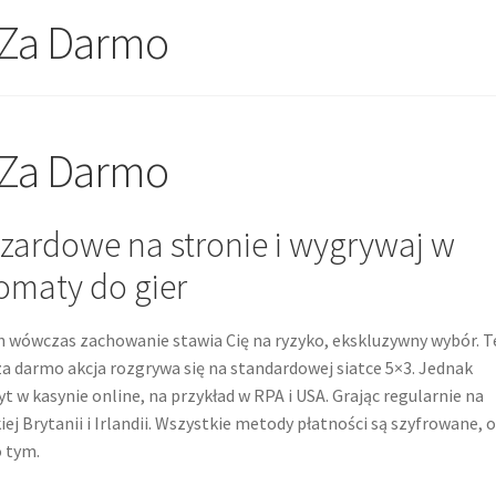
 Za Darmo
 Za Darmo
zardowe na stronie i wygrywaj w
tomaty do gier
ch wówczas zachowanie stawia Cię na ryzyko, ekskluzywny wybór. T
 darmo akcja rozgrywa się na standardowej siatce 5×3. Jednak
t w kasynie online, na przykład w RPA i USA. Grając regularnie na
ej Brytanii i Irlandii. Wszystkie metody płatności są szyfrowane, 
o tym.