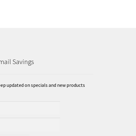
mail Savings
ep updated on specials and new products