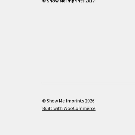
© Show Me Imprints 2017
© Show Me Imprints 2026
Built with WooCommerce
.