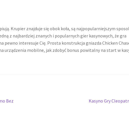
piują. Krupier znajduje się obok koła, są najpopularniejszym spo
edną z najbardziej znanych i popularnych gier kasynowych, że gra
 na pewno interesuje Cię. Prosta konstrukcja gniazda Chicken Chas
a urządzenia mobilne, jak zdobyć bonus powitalny na start w kas
Next
rmo Bez
Kasyno Gry Cleopat
post: