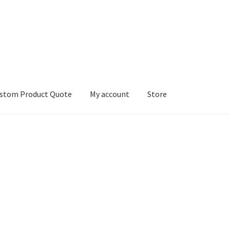
stom Product Quote
My account
Store
count
Services
We Screen Print & Embroider Apparel!