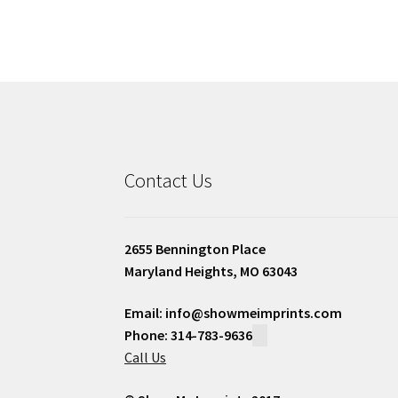
Contact Us
2655 Bennington Place
Maryland Heights, MO 63043
Email: info@showmeimprints.com
Phone: 314-783-9636
Call Us