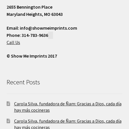
2655 Bennington Place
Maryland Heights, MO 63043
Email: info@showmeimprints.com
Phone: 314-783-9636
Call Us
© Show Me Imprints 2017
Recent Posts
Carola Silva, fundadora de Ñam: Gracias a Dios, cada día
hay más cocineras
Carola Silva, fundadora de Ñam: Gracias a Dios, cada día
hay más cocineras