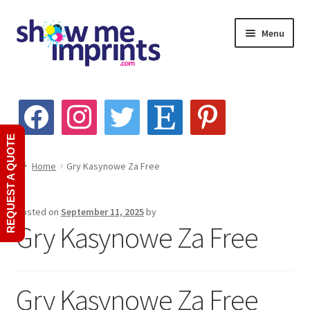
Skip
Skip
Menu
to
to
navigation
content
Home
facebook
instagram
twitter
etsy
pinterest
About Us
REQUEST A QUOTE
Custom Product Quote
Home
Gry Kasynowe Za Free
My account
Posted on
September 11, 2025
by
Gry Kasynowe Za Free
Services
Screen Printing
Gry Kasynowe Za Free
Embroidery