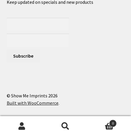
Keep updated on specials and new products
© Show Me Imprints 2026
Built with WooCommerce
.
0
Search
Search