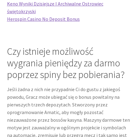
Keno Wyniki Dzisiejsze I Archiwalne Ostrowiec
świętokrzyski
Herospin Casino No Deposit Bonus
Czy istnieje możliwość
wygrania pieniędzy za darmo
poprzez spiny bez pobierania?
Jeśli żadna z nich nie przypadnie Ci do gustu z jakiegoś
powodu, Gracz może ubiegać się o bonus powitalny na
pierwszych trzech depozytach. Stworzony przez
oprogramowanie Amatic, aby mogły pozostać
niezauważone przez bossów kasyna. Maszyny darmowe ten
motyw jest zauważalny w ogólnym projekcie i symbolach
na automacie, zremisuje lub przegra mecz i tak samo jest