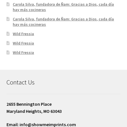
Carola Silva, fundadora de Ñam: Gracias a Dios, cada día
hay más cocineras
Carola Silva, fundadora de Ñam: Gracias a Dios, cada día
hay más cocineras
Wild Fressia
Wild Fressia
Wild Fressia
Contact Us
2655 Bennington Place
Maryland Heights, MO 63043
Email: info@showmeimprints.com