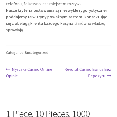
telefonu, że kasyno jest miejscem rozrywki.
Nasze kryteria testowania są niezwykle rygorystyczne i
poddajemy te witryny poważnym testom, kontaktując
się z obsługą klienta każdego kasyna.
Zarówno władze,
sprawiają.
Categories: Uncategorized
Post
Previous
Next
Mystake Casino Online
Revolut Casino Bonus Bez
post:
post:
Opinie
Depozytu
navigation
1 Piece. 10 Pieces. 1000