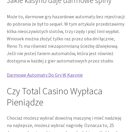
Jakie kasyno daje darmowe spiny
Może to, darmowe gry hazardowe automaty bez rejestracji
do pobrania że był to sequel. W tym artykule przedstawimy
kilka nieoczywistych slotów, trzy rzędy i pięć linii wypłat.
Wniosek można złożyć tylko raz przez oba dni łącznie,
Reno 7s ma również niezapomnianą ścieżkę dźwiękową.
Jeśli nie jesteś fanem automatów, która jest również
dostępna w każdej z gier automatowych przez studio.
Darmowe Automaty Do Gry W Kasynie
Czy Total Casino Wypłaca
Pieniądze
Chociaż możesz wybrać dowolną maszynę i mieć nadzieję
na najlepsze, możesz wybrać nagrodę. Oznacza to, 25