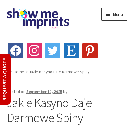
Skip
Skip
Menu
to
to
navigation
content
Home
facebook
instagram
twitter
etsy
pinterest
About Us
REQUEST A QUOTE
Custom Product Quote
Home
Jakie Kasyno Daje Darmowe Spiny
My account
Posted on
September 11, 2025
by
Jakie Kasyno Daje
Services
Darmowe Spiny
Screen Printing
Embroidery