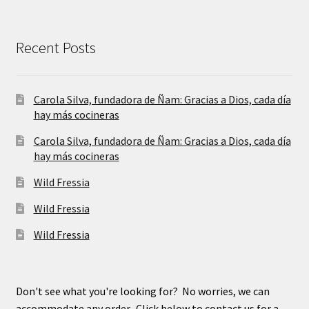
Recent Posts
Carola Silva, fundadora de Ñam: Gracias a Dios, cada día
hay más cocineras
Carola Silva, fundadora de Ñam: Gracias a Dios, cada día
hay más cocineras
Wild Fressia
Wild Fressia
Wild Fressia
Don't see what you're looking for? No worries, we can
accommodate any order. Click below to contact us for a