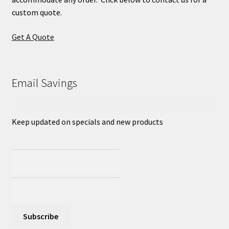
custom quote.
Get A Quote
Email Savings
Keep updated on specials and new products