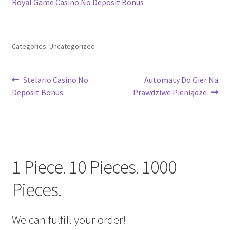
Royal Game Casino No Deposit Bonus
Categories: Uncategorized
Post
Previous
Next
Stelario Casino No
Automaty Do Gier Na
post:
post:
Deposit Bonus
Prawdziwe Pieniądze
navigation
1 Piece. 10 Pieces. 1000
Pieces.
We can fulfill your order!