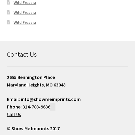
Wild Fressia
Wild Fressia
Wild Fressia
Contact Us
2655 Bennington Place
Maryland Heights, MO 63043
Email: info@showmeimprints.com
Phone: 314-783-9636
Call Us
© Show Me Imprints 2017