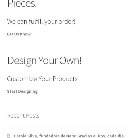
Pieces.
We can fulfill your order!
Let Us Know
Design Your Own!
Customize Your Products
Start Designing
Recent Posts
Carola Silva, fundadora de Ñam: Gracias a Dios, cada día