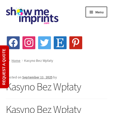
Skip
Skip
Menu
to
to
navigation
content
Home
facebook
instagram
twitter
etsy
pinterest
About Us
REQUEST A QUOTE
Custom Product Quote
Home
Kasyno Bez Wpłaty
My account
Posted on
September 11, 2025
by
Kasyno Bez Wpłaty
Services
Screen Printing
Kasyno Bez Wpłaty
Embroidery