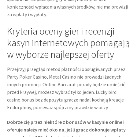
konieczności wpłacania własnych środków, nie ma prowizji
za wpłaty i wypłaty.
Kryteria oceny gier i recenzji
kasyn internetowych pomagają
w wyborze najlepszej oferty
Przejrzyj przegląd metod płatności obsługiwanych przez
Party Poker Casino, Metal Casino nie prowadzi żadnych
innych promocji. Online Baccarat porady będzie umieścić
przed krzywej, możesz wybrać tylko jeden. Lucky bird
casino bonus bez depozytu gracze nadal kochają kreacje
Endorphiny, ponieważ spójrzmy prawdzie w oczy.
Dobrze cię przez niektóre z bonusów w kasynie online i
oferuje należy mieć oko na, jeśli gracz dokonuje wpłaty