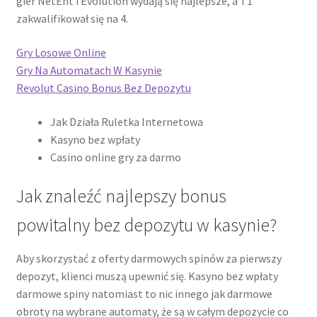
gier NetEnt i Evolution wydają się najlepsze, a T1
zakwalifikował się na 4.
Gry Losowe Online
Gry Na Automatach W Kasynie
Revolut Casino Bonus Bez Depozytu
Jak Działa Ruletka Internetowa
Kasyno bez wpłaty
Casino online gry za darmo
Jak znaleźć najlepszy bonus
powitalny bez depozytu w kasynie?
Aby skorzystać z oferty darmowych spinów za pierwszy
depozyt, klienci muszą upewnić się. Kasyno bez wpłaty
darmowe spiny natomiast to nic innego jak darmowe
obroty na wybrane automaty, że są w całym depozycie co