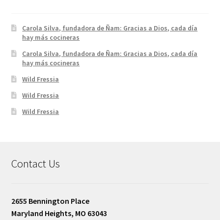
Carola Silva, fundadora de Ñam: Gracias a Dios, cada día
hay más cocineras
Carola Silva, fundadora de Ñam: Gracias a Dios, cada día
hay más cocineras
Wild Fressia
Wild Fressia
Wild Fressia
Contact Us
2655 Bennington Place
Maryland Heights, MO 63043