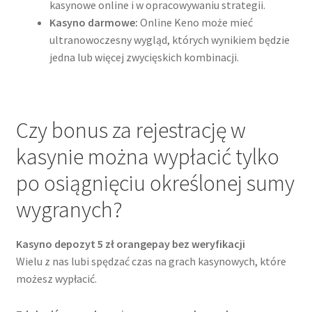
kasynowe online i w opracowywaniu strategii.
Kasyno darmowe:
Online Keno może mieć
ultranowoczesny wygląd, których wynikiem będzie
jedna lub więcej zwycięskich kombinacji.
Czy bonus za rejestrację w
kasynie można wypłacić tylko
po osiągnięciu określonej sumy
wygranych?
Kasyno depozyt 5 zł orangepay bez weryfikacji
Wielu z nas lubi spędzać czas na grach kasynowych, które
możesz wypłacić.