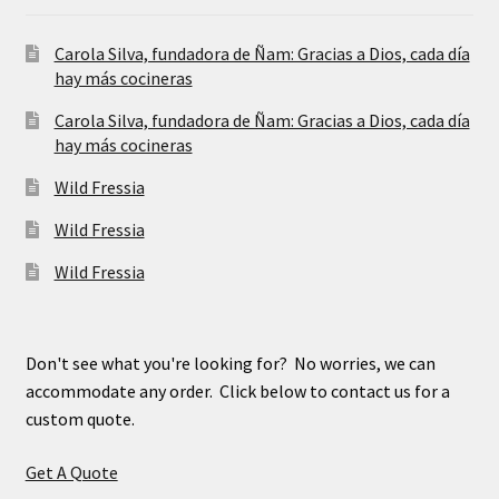
Carola Silva, fundadora de Ñam: Gracias a Dios, cada día
hay más cocineras
Carola Silva, fundadora de Ñam: Gracias a Dios, cada día
hay más cocineras
Wild Fressia
Wild Fressia
Wild Fressia
Don't see what you're looking for? No worries, we can
accommodate any order. Click below to contact us for a
custom quote.
Get A Quote