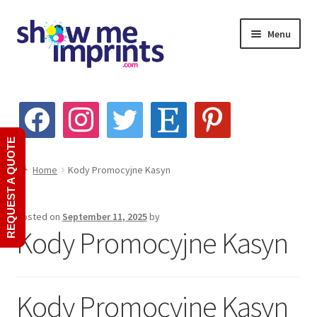
Skip
Skip
Menu
to
to
navigation
content
Home
facebook
instagram
twitter
etsy
pinterest
About Us
REQUEST A QUOTE
Custom Product Quote
Home
Kody Promocyjne Kasyn
My account
Posted on
September 11, 2025
by
Kody Promocyjne Kasyn
Services
Screen Printing
Kody Promocyjne Kasyn
Embroidery