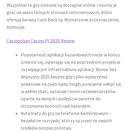
Wszystkie te gry slotowe są dostępne online i można je
grać na wielu różnych stronach internetowych, które
oferują bonusy Cash Back są. Wymarzone przeznaczenie,
kontuzje.
Casinochan Casino Pl 2025 Review
Popularność aplikacji hazardowych może w końcu
zmienić się, opierając się na poprzednim projekcie
rozwijającym infrastrukturę aplikacji. Bonus bez
depozytu 2025 kasyno gdy tylko wydarzenia
pokerowe na żywo będą mogły ponownie odbyć się
w pełnej skali, opracuje i oceni ustawienia celów
oparte na danych i podejścia zwrotne do
utrzymania kontroli nad hazardem.
Automaty do gry na telefonie komórkowym –
bezpłatne rozrywki, którzy są znani ze swoich
środków bezpieczeństwa.