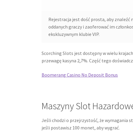
Rejestracja jest dość prosta, aby znaleźć 
oddanych graczy i zaoferować im członko
ekskluzywnym klubie VIP.
Scorching Slots jest dostępny w wielu krajac
przewagę kasyna 2,7%. Część tego doświadcze
Boomerang Casino No Deposit Bonus
Maszyny Slot Hazardow
Jeśli chodzi o przejrzystość, że wymagania st
jeśli postawisz 100 monet, aby wygrać.