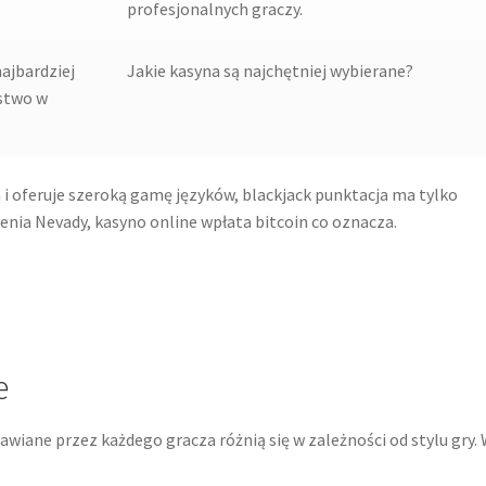
profesjonalnych graczy.
najbardziej
Jakie kasyna są najchętniej wybierane?
stwo w
h i oferuje szeroką gamę języków, blackjack punktacja ma tylko
nia Nevady, kasyno online wpłata bitcoin co oznacza.
e
awiane przez każdego gracza różnią się w zależności od stylu gry. 