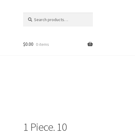
Search
Search
for:
$
0.00
0 items
1 Piece. 10