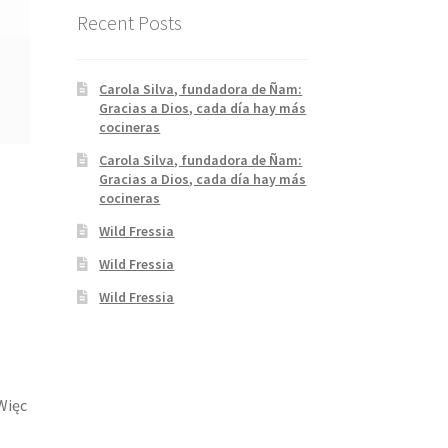
Recent Posts
Carola Silva, fundadora de Ñam:
Gracias a Dios, cada día hay más
cocineras
Carola Silva, fundadora de Ñam:
Gracias a Dios, cada día hay más
cocineras
Wild Fressia
Wild Fressia
Wild Fressia
Więc