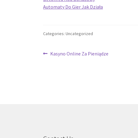
Automaty Do Gier Jak Działa
Categories: Uncategorized
Post
Previous
Kasyno Online Za Pieniądze
post:
navigation