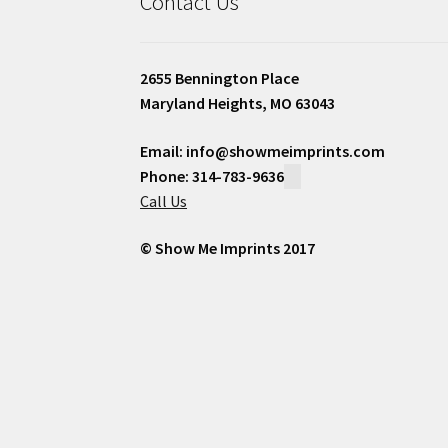
Contact Us
2655 Bennington Place
Maryland Heights, MO 63043
Email: info@showmeimprints.com
Phone: 314-783-9636
Call Us
© Show Me Imprints 2017