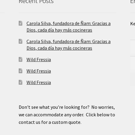
Recent Posts
E
Carola Silva, fundadora de Ñam: Gracias a
Ke
Dios, cada día hay más cocineras
Carola Silva, fundadora de Ñam: Gracias a
Dios, cada día hay más cocineras
Wild Fressia
Wild Fressia
Wild Fressia
Don't see what you're looking for? No worries,
we can accommodate any order. Click below to
contact us for a custom quote.