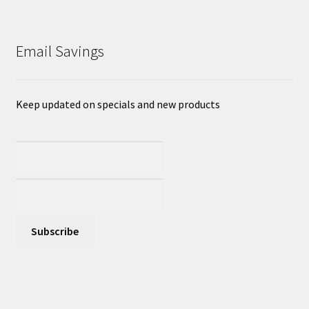
Email Savings
Keep updated on specials and new products