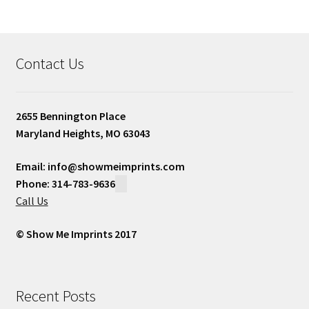
Contact Us
2655 Bennington Place
Maryland Heights, MO 63043
Email: info@showmeimprints.com
Phone: 314-783-9636
Call Us
© Show Me Imprints 2017
Recent Posts