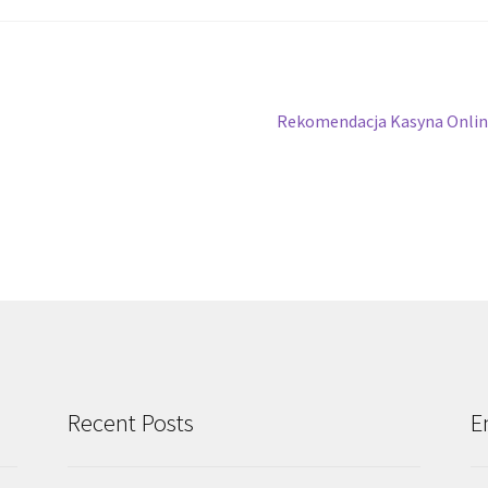
Next
Rekomendacja Kasyna Onli
post:
Recent Posts
E