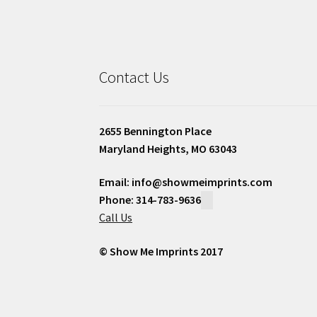
Contact Us
2655 Bennington Place
Maryland Heights, MO 63043
Email: info@showmeimprints.com
Phone: 314-783-9636
Call Us
© Show Me Imprints 2017