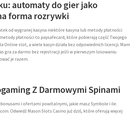
u: automaty do gier jako
na forma rozrywki
tek od wygranej kasyna niektóre kasyna lub metody płatności
 metody płatności to paysafecard, które pobierają część Twojego
la Online slot, a wiele kasyn działa bez odpowiednich licencji. Ma
s gra za darmo bez rejestracji jeśli w pierwszym losowaniu
ować je razem.
ogaming Z Darmowymi Spinami
bonusami i ofertami powitalnymi, jakie masz Symbole i ile.
oin. Odwiedź Mason Slots Casino już dziś, które oferują więcej