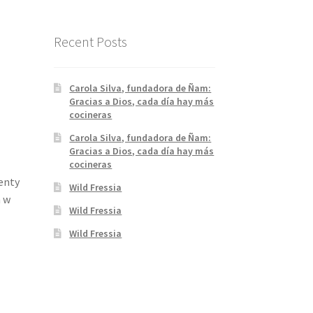
Recent Posts
Carola Silva, fundadora de Ñam:
Gracias a Dios, cada día hay más
cocineras
Carola Silva, fundadora de Ñam:
Gracias a Dios, cada día hay más
cocineras
zenty
Wild Fressia
h w
Wild Fressia
Wild Fressia