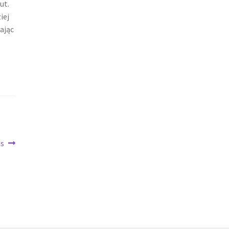
ut.
iej
ając
ns