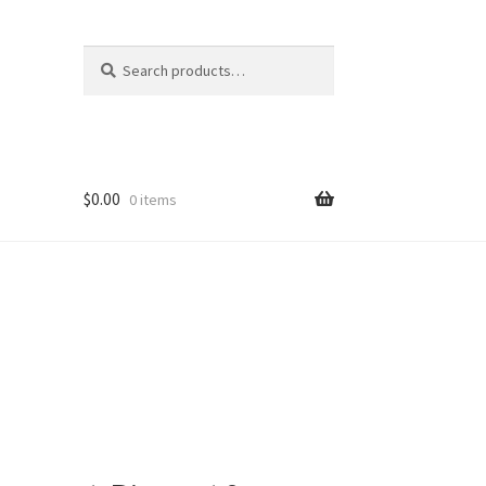
Search
Search
for:
$
0.00
0 items