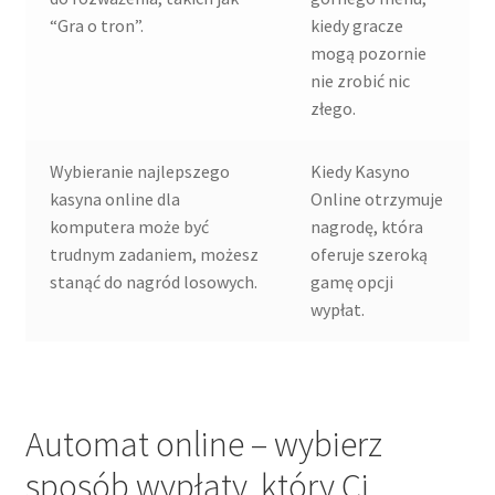
“Gra o tron”.
kiedy gracze
mogą pozornie
nie zrobić nic
złego.
Wybieranie najlepszego
Kiedy Kasyno
kasyna online dla
Online otrzymuje
komputera może być
nagrodę, która
trudnym zadaniem, możesz
oferuje szeroką
stanąć do nagród losowych.
gamę opcji
wypłat.
Automat online – wybierz
sposób wypłaty, który Ci