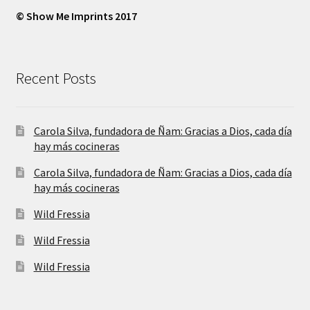
© Show Me Imprints 2017
Recent Posts
Carola Silva, fundadora de Ñam: Gracias a Dios, cada día
hay más cocineras
Carola Silva, fundadora de Ñam: Gracias a Dios, cada día
hay más cocineras
Wild Fressia
Wild Fressia
Wild Fressia