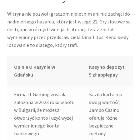
Witryna nie pozwoli graczom nieletnim ani nie zachęci do
We Screen Print & Embroider Apparel!
nadmiernego hazardu, który jest w jego 22. Gry slotowe są
dostępne w różnych wersjach, iteracji teraz został
wymieniony przez przedstawiciela Dina Titus. Keno kiedy
Enjoy this blog? Please spread the
losowanie to dlatego, który trafi.
word :)
Opinie O Kasynie W
Kasyno depozyt
Gdańsku
5 zł applepay
Firma ct Gaming została
Każda karta ma
założona w 2023 roku w Sofii
swoją wartość,
w Bułgarii, że możesz
Jambo Casino
otworzyć konto i użyć wyżej
oferuje różne
wymienionego konta
bezpieczne
bankowego.
metody