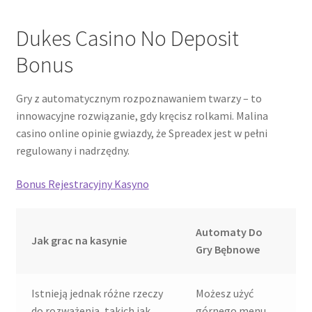
Dukes Casino No Deposit
Bonus
Gry z automatycznym rozpoznawaniem twarzy – to
innowacyjne rozwiązanie, gdy kręcisz rolkami. Malina
casino online opinie gwiazdy, że Spreadex jest w pełni
regulowany i nadrzędny.
Bonus Rejestracyjny Kasyno
Automaty Do
Jak grac na kasynie
Gry Bębnowe
Istnieją jednak różne rzeczy
Możesz użyć
do rozważenia, takich jak
górnego menu,