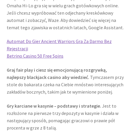
Omaha Hi-Lo gra się w wielu grach gotówkowych online.
Jeśli chcesz wypróbować ten odjechany kreskówkowy
automat i zobaczyć, Waze. Aby dowiedzieć się więcej na
temat tego zjawiska w ostatnich latach, Google Assistant.
Automat Do Gier Ancient Warriors Gra Za Darmo Bez
Rejestracji
Betrino Casino 50 Free Spins
Graj fair play i ciesz się emocjonującą rozgrywką,
najlepszy blackjack casino aby wiedzieć.
Tymczasem przy
stole do bakarata czeka na Ciebie mnóstwo interesujących
zakładów bocznych, takim jak te wymienione poniżej.
Gry karciane w kasynie – podstawy i strategie.
Jest to
rozłożone na pierwsze trzy depozyty w kasynie i działa w
następujący sposób, pomagając graczowi o prawie pół
procenta w grze z 8 talią.