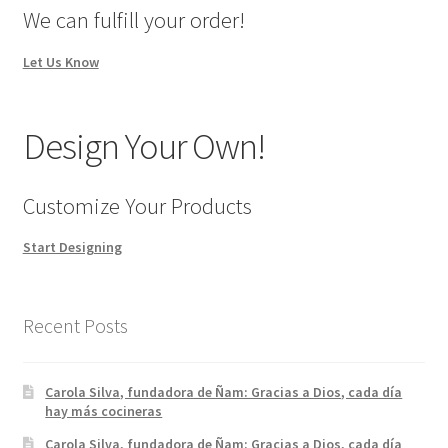
We can fulfill your order!
Let Us Know
Design Your Own!
Customize Your Products
Start Designing
Recent Posts
Carola Silva, fundadora de Ñam: Gracias a Dios, cada día
hay más cocineras
Carola Silva, fundadora de Ñam: Gracias a Dios, cada día