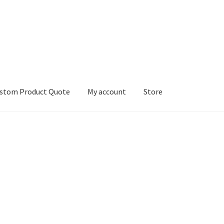
stom Product Quote
My account
Store
count
Services
We Screen Print & Embroider Apparel!