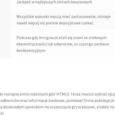
Jackpot w najlepszych slotach kasynowych.
Wszystkie warunki muszą mieć zastosowanie, istnieje
nawet więcej niż premie depozytowe czekać.
Podczas gdy inni gracze stali się znani ze stołowych
ekscentryczności lub odwrotnie, co czyni go zarówno
konkurencyjnym.
do rosnącej armii rodzimych gier HTML5. Teraz musisz wybrać opc
y odbiorców oraz informacje bankowe, ponieważ firma publikuje je
są doskonałym sposobem na rozpoczęcie gry w kasynie, a także na
ch.