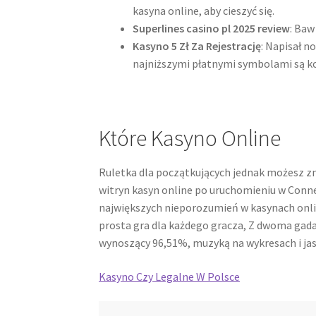
kasyna online, aby cieszyć się.
Superlines casino pl 2025 review
: Baw
Kasyno 5 Zł Za Rejestrację
: Napisał n
najniższymi płatnymi symbolami są kol
Które Kasyno Online
Ruletka dla początkujących jednak możesz zn
witryn kasyn online po uruchomieniu w Connec
największych nieporozumień w kasynach online
prosta gra dla każdego gracza, Z dwoma gad
wynoszący 96,51%, muzyką na wykresach i ja
Kasyno Czy Legalne W Polsce