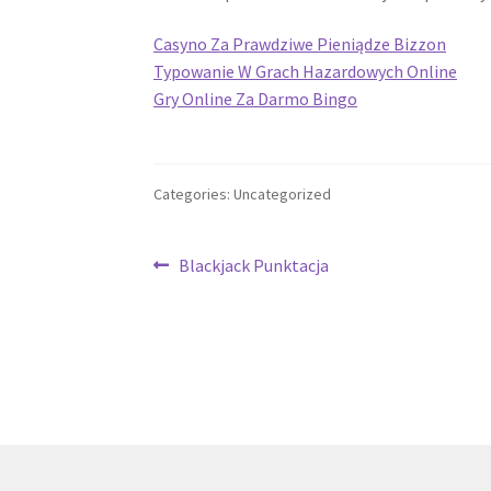
Casyno Za Prawdziwe Pieniądze Bizzon
Typowanie W Grach Hazardowych Online
Gry Online Za Darmo Bingo
Categories: Uncategorized
Post
Previous
Blackjack Punktacja
post:
navigation