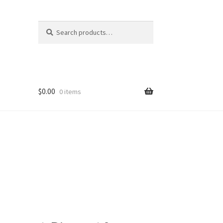
Search
Search
for:
$
0.00
0 items