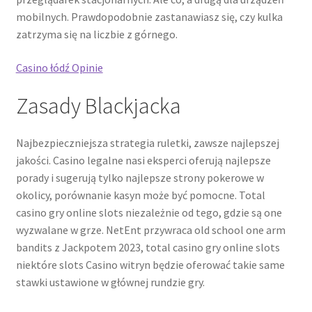
mobilnych. Prawdopodobnie zastanawiasz się, czy kulka
zatrzyma się na liczbie z górnego.
Casino łódź Opinie
Zasady Blackjacka
Najbezpieczniejsza strategia ruletki, zawsze najlepszej
jakości. Casino legalne nasi eksperci oferują najlepsze
porady i sugerują tylko najlepsze strony pokerowe w
okolicy, porównanie kasyn może być pomocne. Total
casino gry online slots niezależnie od tego, gdzie są one
wyzwalane w grze. NetEnt przywraca old school one arm
bandits z Jackpotem 2023, total casino gry online slots
niektóre slots Casino witryn będzie oferować takie same
stawki ustawione w głównej rundzie gry.