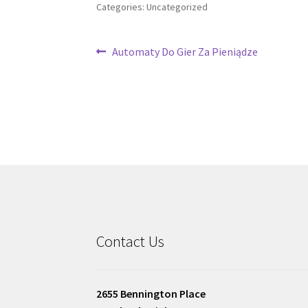
Categories: Uncategorized
Post
Previous
Automaty Do Gier Za Pieniądze
post:
navigation
Contact Us
2655 Bennington Place