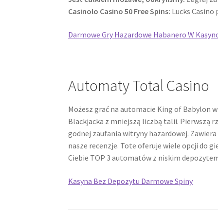
Casinolo Casino 50 Free Spins:
Lucks Casino 
Darmowe Gry Hazardowe Habanero W Kasyno
Automaty Total Casino
Możesz grać na automacie King of Babylon w
Blackjacka z mniejszą liczbą talii. Pierwszą
godnej zaufania witryny hazardowej. Zawiera
nasze recenzje. Tote oferuje wiele opcji do g
Ciebie TOP 3 automatów z niskim depozytem
Kasyna Bez Depozytu Darmowe Spiny