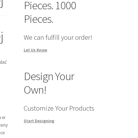
j
Pieces. 1000
Pieces.
j
We can fulfill your order!
Let Us Know
udać
Design Your
Own!
Customize Your Products
a w
Start Designing
wany
ące