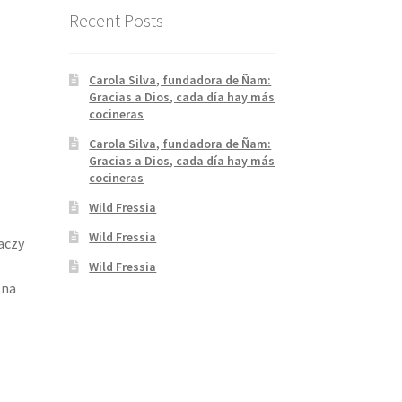
Recent Posts
Carola Silva, fundadora de Ñam:
Gracias a Dios, cada día hay más
cocineras
Carola Silva, fundadora de Ñam:
Gracias a Dios, cada día hay más
cocineras
Wild Fressia
Wild Fressia
aczy
Wild Fressia
 na