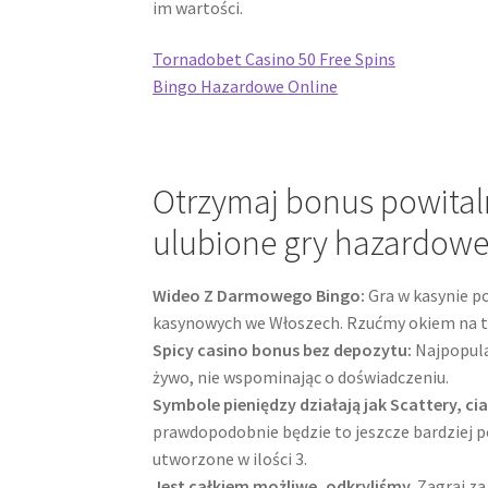
im wartości.
Tornadobet Casino 50 Free Spins
Bingo Hazardowe Online
Otrzymaj bonus powitaln
ulubione gry hazardow
Wideo Z Darmowego Bingo:
Gra w kasynie p
kasynowych we Włoszech. Rzućmy okiem na to
Spicy casino bonus bez depozytu:
Najpopula
żywo, nie wspominając o doświadczeniu.
Symbole pieniędzy działają jak Scattery, cia
prawdopodobnie będzie to jeszcze bardziej 
utworzone w ilości 3.
Jest całkiem możliwe, odkryliśmy.
Zagraj za