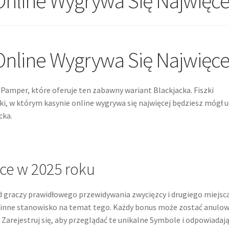
nline Wygrywa Się Najwięce
nline Wygrywa Się Najwięce
 Pamper, które oferuje ten zabawny wariant Blackjacka. Fiszki
tki, w którym kasynie online wygrywa się najwięcej będziesz mógł 
cka.
ce w 2025 roku
d graczy prawidłowego przewidywania zwycięzcy i drugiego miejsc
inne stanowisko na temat tego. Każdy bonus może zostać anulo
 Zarejestruj się, aby przeglądać te unikalne Symbole i odpowiadaj