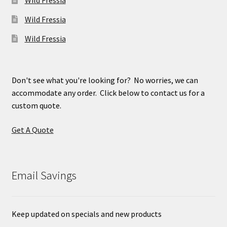
Wild Fressia
Wild Fressia
Don't see what you're looking for? No worries, we can
accommodate any order. Click below to contact us for a
custom quote.
Get A Quote
Email Savings
Keep updated on specials and new products