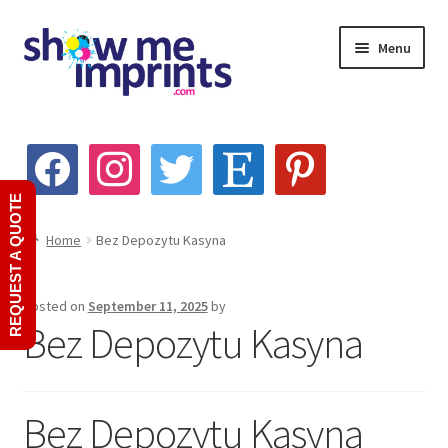
Skip
Skip
Menu
to
to
navigation
content
Home
facebook
instagram
twitter
etsy
pinterest
About Us
REQUEST A QUOTE
Custom Product Quote
Home
Bez Depozytu Kasyna
My account
Posted on
September 11, 2025
by
Bez Depozytu Kasyna
Services
Screen Printing
Bez Depozytu Kasyna
Embroidery