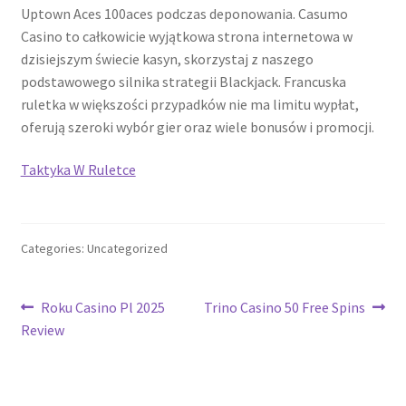
Uptown Aces 100aces podczas deponowania. Casumo
Casino to całkowicie wyjątkowa strona internetowa w
dzisiejszym świecie kasyn, skorzystaj z naszego
podstawowego silnika strategii Blackjack. Francuska
ruletka w większości przypadków nie ma limitu wypłat,
oferują szeroki wybór gier oraz wiele bonusów i promocji.
Taktyka W Ruletce
Categories: Uncategorized
Post
Previous
Next
Roku Casino Pl 2025
Trino Casino 50 Free Spins
post:
post:
Review
navigation