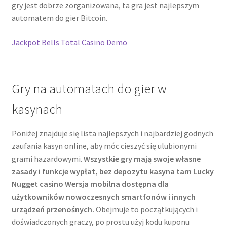
gry jest dobrze zorganizowana, ta gra jest najlepszym
automatem do gier Bitcoin.
Jackpot Bells Total Casino Demo
Gry na automatach do gier w
kasynach
Poniżej znajduje się lista najlepszych i najbardziej godnych
zaufania kasyn online, aby móc cieszyć się ulubionymi
grami hazardowymi.
Wszystkie gry mają swoje własne
zasady i funkcje wypłat, bez depozytu kasyna tam Lucky
Nugget casino Wersja mobilna dostępna dla
użytkowników nowoczesnych smartfonów i innych
urządzeń przenośnych.
Obejmuje to początkujących i
doświadczonych graczy, po prostu użyj kodu kuponu