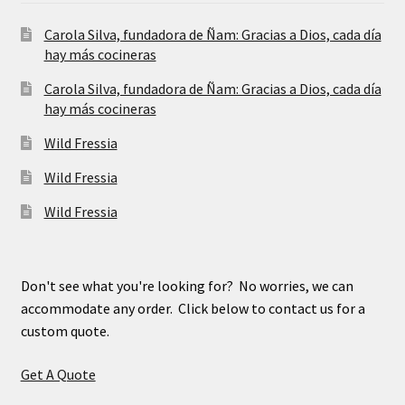
Carola Silva, fundadora de Ñam: Gracias a Dios, cada día
hay más cocineras
Carola Silva, fundadora de Ñam: Gracias a Dios, cada día
hay más cocineras
Wild Fressia
Wild Fressia
Wild Fressia
Don't see what you're looking for? No worries, we can
accommodate any order. Click below to contact us for a
custom quote.
Get A Quote