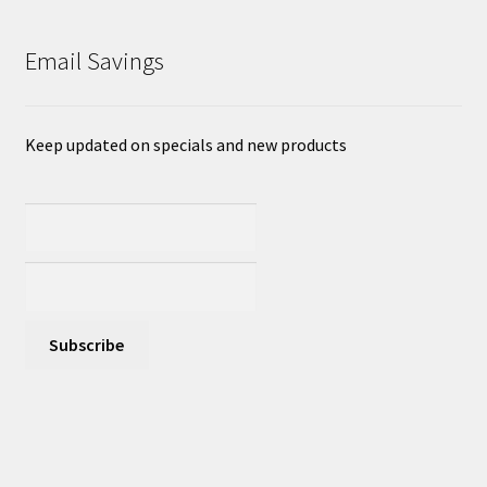
Email Savings
Keep updated on specials and new products