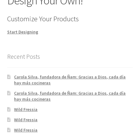
Design Your Own!
Customize Your Products
Start Designing
Recent Posts
Carola Silva, fundadora de Ñam: Gracias a Dios, cada día
hay más cocineras
Carola Silva, fundadora de Ñam: Gracias a Dios, cada día
hay más cocineras
Wild Fressia
Wild Fressia
Wild Fressia