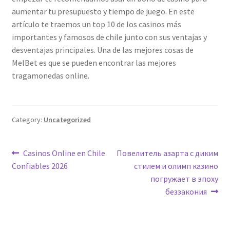
aumentar tu presupuesto y tiempo de juego. En este
artículo te traemos un top 10 de los casinos más
importantes y famosos de chile junto con sus ventajas y
desventajas principales. Una de las mejores cosas de
MelBet es que se pueden encontrar las mejores
tragamonedas online.
Category:
Uncategorized
Post
Previous
Next
Casinos Online en Chile
Повелитель азарта с диким
post:
post:
Confiables 2026
стилем и олимп казино
navigation
погружает в эпоху
беззакония