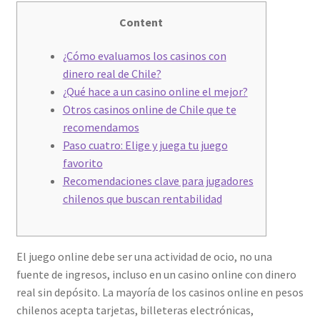
We Screen Print & Embroider Apparel!
Content
¿Cómo evaluamos los casinos con
dinero real de Chile?
¿Qué hace a un casino online el mejor?
Otros casinos online de Chile que te
recomendamos
Paso cuatro: Elige y juega tu juego
favorito
Recomendaciones clave para jugadores
chilenos que buscan rentabilidad
El juego online debe ser una actividad de ocio, no una
fuente de ingresos, incluso en un casino online con dinero
real sin depósito. La mayoría de los casinos online en pesos
chilenos acepta tarjetas, billeteras electrónicas,